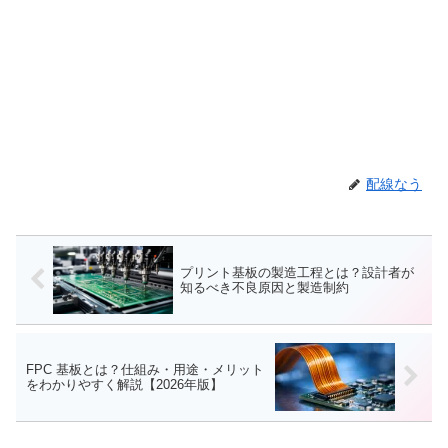
配線なう
プリント基板の製造工程とは？設計者が
知るべき不良原因と製造制約
FPC 基板とは？仕組み・用途・メリット
をわかりやすく解説【2026年版】