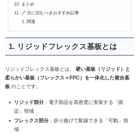
まとめ
🔗 次に読むべきおすすめ記事
関連
1. リジッドフレックス基板とは
リジッドフレックス基板とは、
硬い基板（リジッド）と
柔らかい基板（フレックス＝FPC）を一体化した複合基
板
のことです。
リジッド部分
：電子部品を高密度に実装する「固
定」領域
フレックス部分
：折り曲げて配線できる「可動」領
域