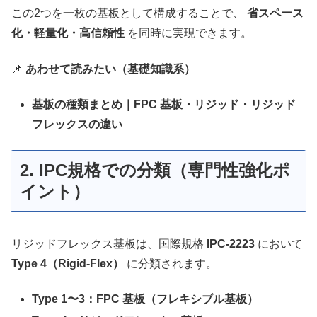
この2つを一枚の基板として構成することで、
省スペース
化・軽量化・高信頼性
を同時に実現できます。
📌
あわせて読みたい（基礎知識系）
基板の種類まとめ｜FPC 基板・リジッド・リジッド
フレックスの違い
2. IPC規格での分類（専門性強化ポ
イント）
リジッドフレックス基板は、国際規格
IPC-2223
において
Type 4（Rigid-Flex）
に分類されます。
Type 1〜3：FPC 基板（フレキシブル基板）