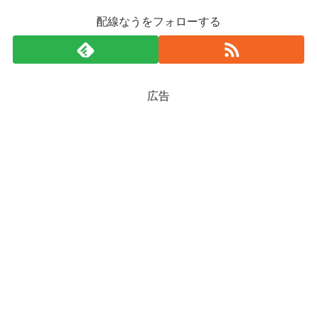
配線なうをフォローする
広告