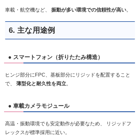
車載・航空機など、
振動が多い環境での信頼性が高い
。
6. 主な用途例
● スマートフォン（折りたたみ構造）
ヒンジ部分にFPC、基板部分にリジッドを配置すること
で、
薄型化と耐久性を両立
。
● 車載カメラモジュール
高温・振動環境でも安定動作が必要なため、 リジッドフ
レックスが標準採用に近い。