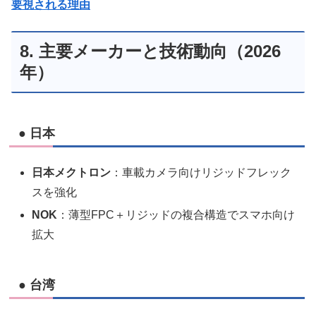
要視される理由
8. 主要メーカーと技術動向（2026
年）
● 日本
日本メクトロン
：車載カメラ向けリジッドフレック
スを強化
NOK
：薄型FPC＋リジッドの複合構造でスマホ向け
拡大
● 台湾