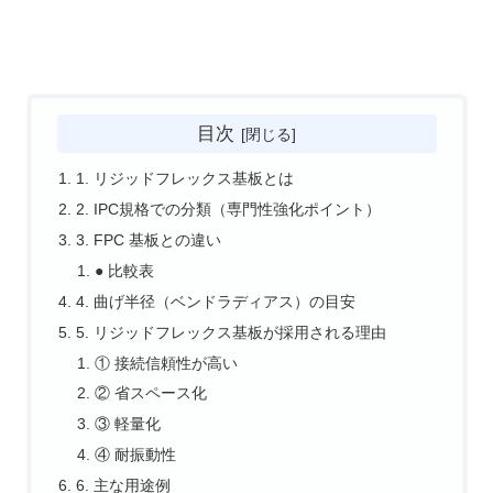
目次
1. リジッドフレックス基板とは
2. IPC規格での分類（専門性強化ポイント）
3. FPC 基板との違い
● 比較表
4. 曲げ半径（ベンドラディアス）の目安
5. リジッドフレックス基板が採用される理由
① 接続信頼性が高い
② 省スペース化
③ 軽量化
④ 耐振動性
6. 主な用途例