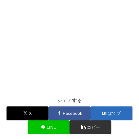
シェアする
X
Facebook
はてブ
LINE
コピー