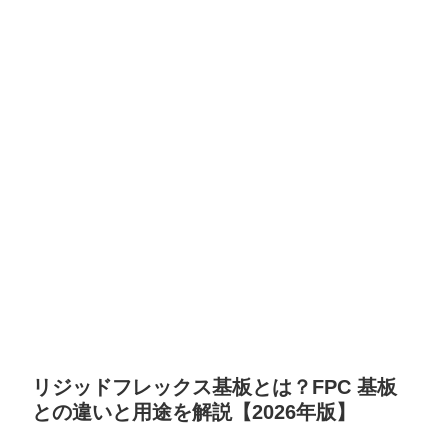
リジッドフレックス基板とは？FPC 基板
との違いと用途を解説【2026年版】