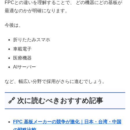
FPCとの違いを理解することで、 どの機器にどの基板が
最適なのかが明確になります。
今後は、
折りたたみスマホ
車載電子
医療機器
AIサーバー
など、幅広い分野で採用がさらに進むでしょう。
🔗 次に読むべきおすすめ記事
FPC 基板メーカーの競争が激化｜日本・台湾・中国
の戦略比較