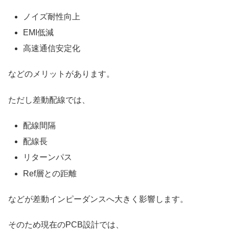
ノイズ耐性向上
EMI低減
高速通信安定化
などのメリットがあります。
ただし差動配線では、
配線間隔
配線長
リターンパス
Ref層との距離
などが差動インピーダンスへ大きく影響します。
そのため現在のPCB設計では、