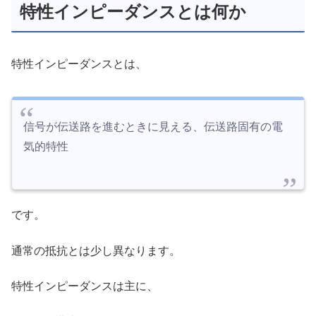
特性インピーダンスとは何か
特性インピーダンスとは、
信号が伝送路を進むときに見える、伝送路固有の電
気的特性
です。
通常の抵抗とは少し異なります。
特性インピーダンスは主に、