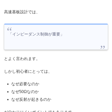
高速基板設計では、
「インピーダンス制御が重要」
とよく言われます。
しかし初心者にとっては、
なぜ必要なのか
なぜ50Ωなのか
なぜ反射が起きるのか