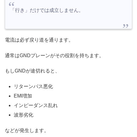
「行き」だけでは成立しません。
電流は必ず戻り道を通ります。
通常はGNDプレーンがその役割を持ちます。
もしGNDが途切れると、
リターンパス悪化
EMI増加
インピーダンス乱れ
波形劣化
などが発生します。