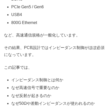
PCIe Gen5 / Gen6
USB4
800G Ethernet
など、高速通信規格が一般化しています。
その結果、PCB設計ではインピーダンス制御がほぼ必須
になっています。
この記事では、
インピーダンス制御とは何か
なぜ高速信号で重要なのか
なぜ反射が起きるのか
なぜ50Ωや差動インピーダンスが使われるのか