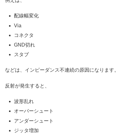
例えば、
配線幅変化
Via
コネクタ
GND切れ
スタブ
などは、インピーダンス不連続の原因になります。
反射が発生すると、
波形乱れ
オーバーシュート
アンダーシュート
ジッタ増加