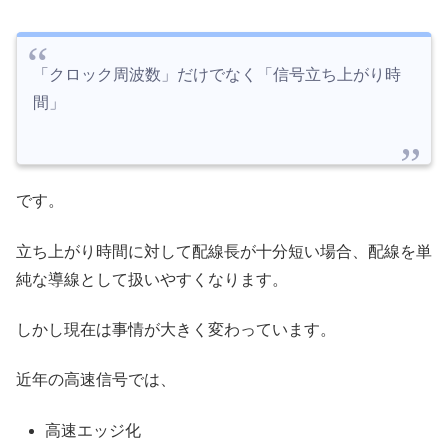
「クロック周波数」だけでなく「信号立ち上がり時
間」
です。
立ち上がり時間に対して配線長が十分短い場合、配線を単
純な導線として扱いやすくなります。
しかし現在は事情が大きく変わっています。
近年の高速信号では、
高速エッジ化