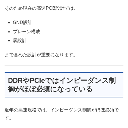
そのため現在の高速PCB設計では、
GND設計
プレーン構成
層設計
まで含めた設計が重要になります。
DDRやPCIeではインピーダンス制
御がほぼ必須になっている
近年の高速規格では、インピーダンス制御がほぼ必須で
す。