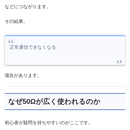
などにつながります。
その結果、
正常通信できなくなる
場合があります。
なぜ50Ωが広く使われるのか
初心者が疑問を持ちやすいのがここです。