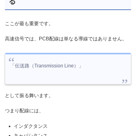
る
ここが最も重要です。
高速信号では、PCB配線は単なる導線ではありません。
「伝送路（Transmission Line）」
として振る舞います。
つまり配線には、
インダクタンス
キャパシタンス