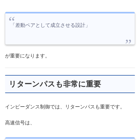
「差動ペアとして成立させる設計」
が重要になります。
リターンパスも非常に重要
インピーダンス制御では、リターンパスも重要です。
高速信号は、