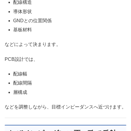
配線構造
導体形状
GNDとの位置関係
基板材料
などによって決まります。
PCB設計では、
配線幅
配線間隔
層構成
などを調整しながら、目標インピーダンスへ近づけます。