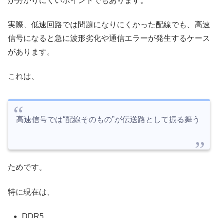
が分かりにくいポイントでもあります。
実際、低速回路では問題になりにくかった配線でも、高速
信号になると急に波形劣化や通信エラーが発生するケース
があります。
これは、
高速信号では“配線そのもの”が伝送路として振る舞う
ためです。
特に現在は、
DDR5