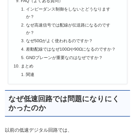
FAQ（よくある質問）
インピーダンス制御をしないとどうなります
か？
なぜ高速信号では配線が伝送路になるのです
か？
なぜ50Ωがよく使われるのですか？
差動配線ではなぜ100Ωや90Ωになるのですか？
GNDプレーンが重要なのはなぜですか？
まとめ
関連
なぜ低速回路では問題になりにく
かったのか
以前の低速デジタル回路では、