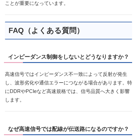
ことが重要になっています。
FAQ（よくある質問）
インピーダンス制御をしないとどうなりますか？
高速信号ではインピーダンス不一致によって反射が発生
し、波形劣化や通信エラーにつながる場合があります。特
にDDRやPCIeなど高速規格では、信号品質へ大きく影響
します。
なぜ高速信号では配線が伝送路になるのですか？