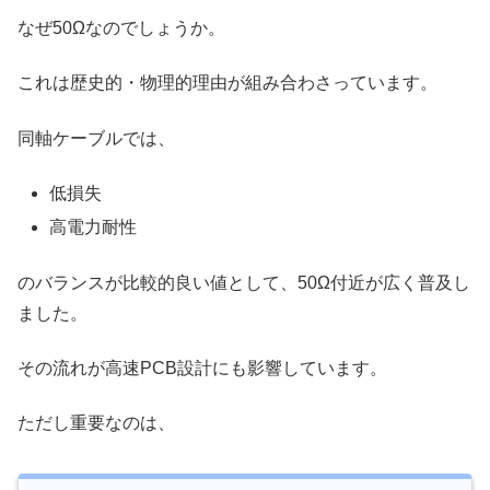
なぜ50Ωなのでしょうか。
これは歴史的・物理的理由が組み合わさっています。
同軸ケーブルでは、
低損失
高電力耐性
のバランスが比較的良い値として、50Ω付近が広く普及し
ました。
その流れが高速PCB設計にも影響しています。
ただし重要なのは、