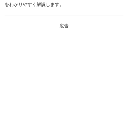
をわかりやすく解説します。
広告