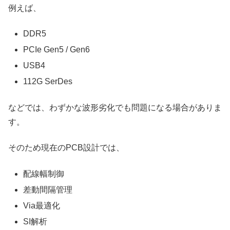
例えば、
DDR5
PCIe Gen5 / Gen6
USB4
112G SerDes
などでは、わずかな波形劣化でも問題になる場合がありま
す。
そのため現在のPCB設計では、
配線幅制御
差動間隔管理
Via最適化
SI解析