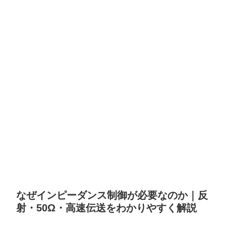
なぜインピーダンス制御が必要なのか｜反
射・50Ω・高速伝送をわかりやすく解説