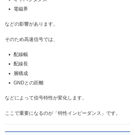
電磁界
などの影響があります。
そのため高速信号では、
配線幅
配線長
層構成
GNDとの距離
などによって信号特性が変化します。
ここで重要になるのが「特性インピーダンス」です。