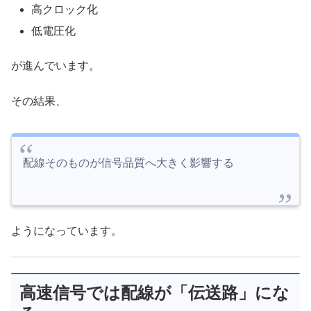
高クロック化
低電圧化
が進んでいます。
その結果、
配線そのものが信号品質へ大きく影響する
ようになっています。
高速信号では配線が「伝送路」にな