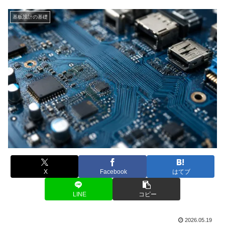
基板設計の基礎
X
Facebook
はてブ
LINE
コピー
2026.05.19