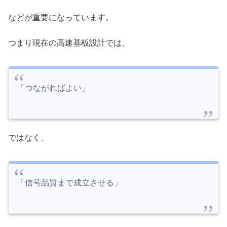
などが重要になっています。
つまり現在の高速基板設計では、
「つながればよい」
ではなく、
「信号品質まで成立させる」