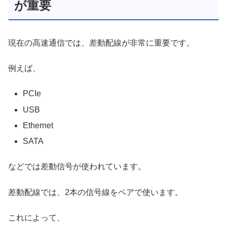
が重要
現在の高速通信では、差動配線が非常に重要です。
例えば、
PCIe
USB
Ethernet
SATA
などでは差動信号が使われています。
差動配線では、2本の信号線をペアで使います。
これによって、