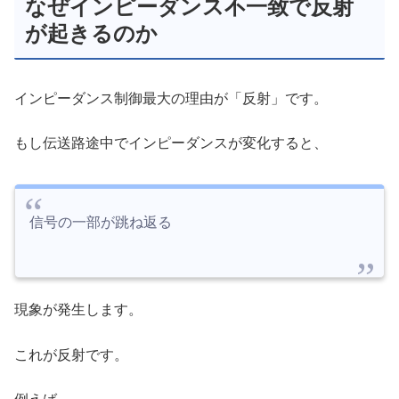
なぜインピーダンス不一致で反射
が起きるのか
インピーダンス制御最大の理由が「反射」です。
もし伝送路途中でインピーダンスが変化すると、
信号の一部が跳ね返る
現象が発生します。
これが反射です。