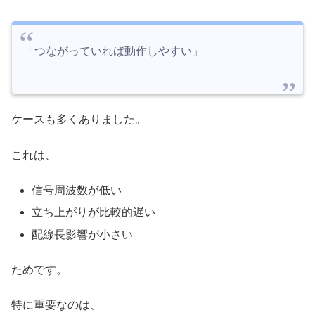
「つながっていれば動作しやすい」
ケースも多くありました。
これは、
信号周波数が低い
立ち上がりが比較的遅い
配線長影響が小さい
ためです。
特に重要なのは、