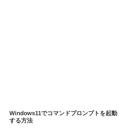
Windows11でコマンドプロンプトを起動
する方法