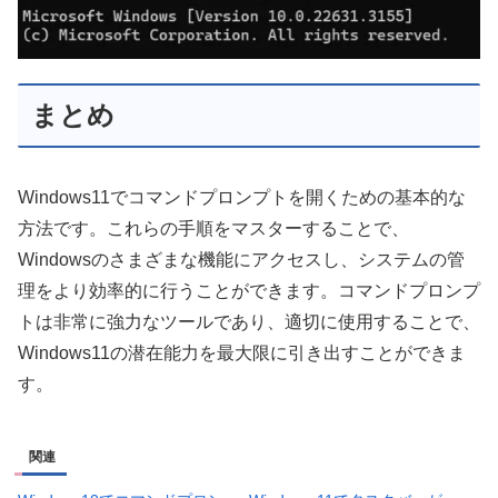
まとめ
Windows11でコマンドプロンプトを開くための基本的な
方法です。これらの手順をマスターすることで、
Windowsのさまざまな機能にアクセスし、システムの管
理をより効率的に行うことができます。コマンドプロンプ
トは非常に強力なツールであり、適切に使用することで、
Windows11の潜在能力を最大限に引き出すことができま
す。
関連