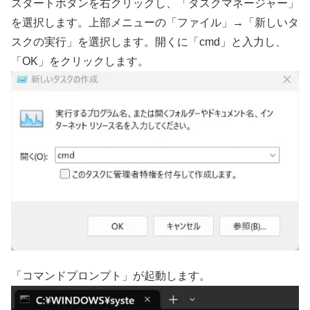
スタートボタンを右クリックし、「タスクマネージャー」
を選択します。上部メニューの「ファイル」→「新しいタ
スクの実行」を選択します。開くに「cmd」と入力し、
「OK」をクリックします。
「コマンドプロンプト」が起動します。