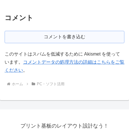
コメント
コメントを書き込む
このサイトはスパムを低減するために Akismet を使って
います。
コメントデータの処理方法の詳細はこちらをご覧
ください
。
ホーム
PC・ソフト活用
プリント基板のレイアウト設計なう！