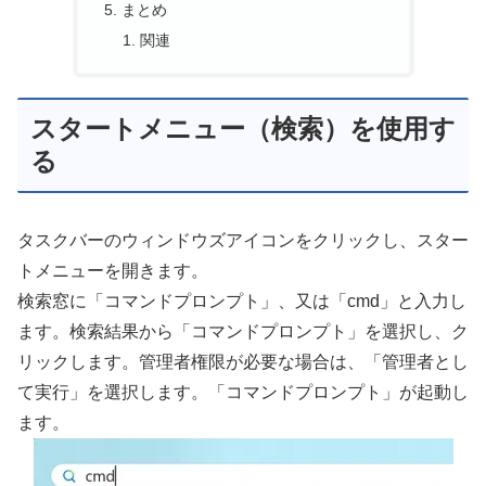
まとめ
関連
スタートメニュー（検索）を使用す
る
タスクバーのウィンドウズアイコンをクリックし、スター
トメニューを開きます。
検索窓に「コマンドプロンプト」、又は「cmd」と入力し
ます。検索結果から「コマンドプロンプト」を選択し、ク
リックします。管理者権限が必要な場合は、「管理者とし
て実行」を選択します。「コマンドプロンプト」が起動し
ます。