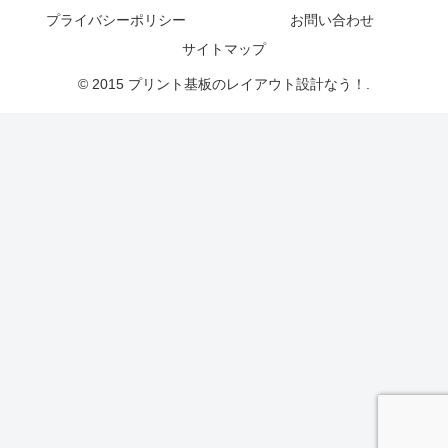
プライバシーポリシー
お問い合わせ
サイトマップ
© 2015 プリント基板のレイアウト設計なう！.