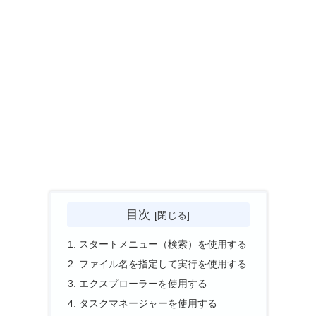
目次
スタートメニュー（検索）を使用する
ファイル名を指定して実行を使用する
エクスプローラーを使用する
タスクマネージャーを使用する