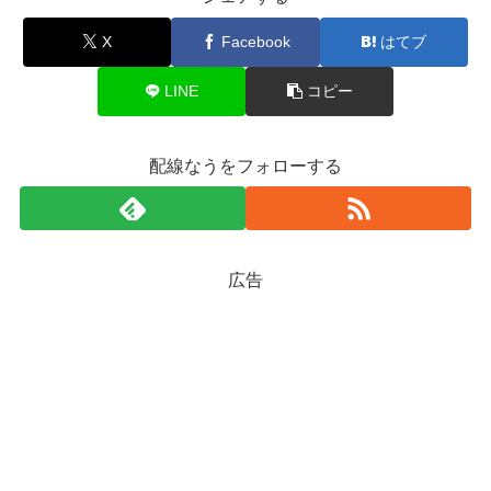
X
Facebook
はてブ
LINE
コピー
配線なうをフォローする
広告