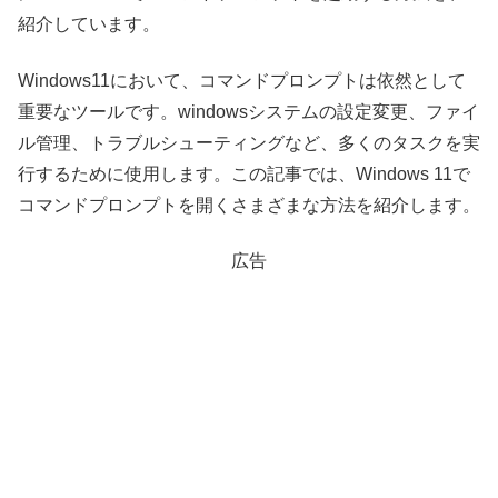
紹介しています。
Windows11において、コマンドプロンプトは依然として
重要なツールです。windowsシステムの設定変更、ファイ
ル管理、トラブルシューティングなど、多くのタスクを実
行するために使用します。この記事では、Windows 11で
コマンドプロンプトを開くさまざまな方法を紹介します。
広告