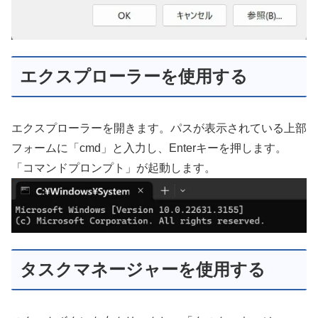
エクスプローラーを使用する
エクスプローラーを開きます。パスが表示されている上部
フォームに「cmd」と入力し、Enterキーを押します。
「コマンドプロンプト」が起動します。
タスクマネージャーを使用する