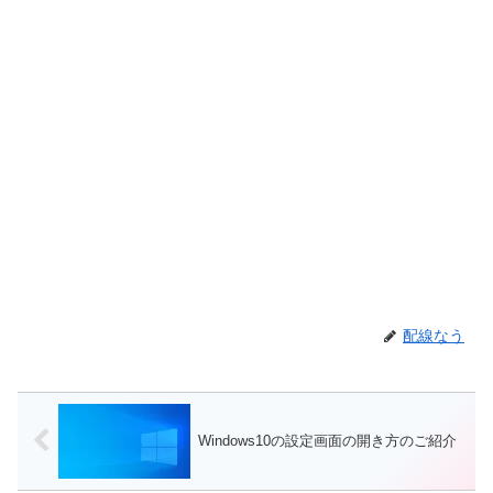
配線なう
Windows10の設定画面の開き方のご紹介