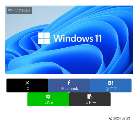
PC・ソフト活用
X
Facebook
はてブ
LINE
コピー
2024.02.23