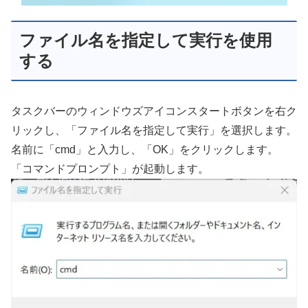
ファイル名を指定して実行を使用
する
タスクバーのウィンドウズアイコンスタートボタンを右ク
リックし、「ファイル名を指定して実行」を選択します。
名前に「cmd」と入力し、「OK」をクリックします。
「コマンドプロンプト」が起動します。