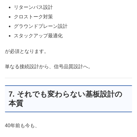
リターンパス設計
クロストーク対策
グラウンドプレーン設計
スタックアップ最適化
が必須となります。
単なる接続設計から、信号品質設計へ。
7. それでも変わらない基板設計の
本質
40年前も今も、