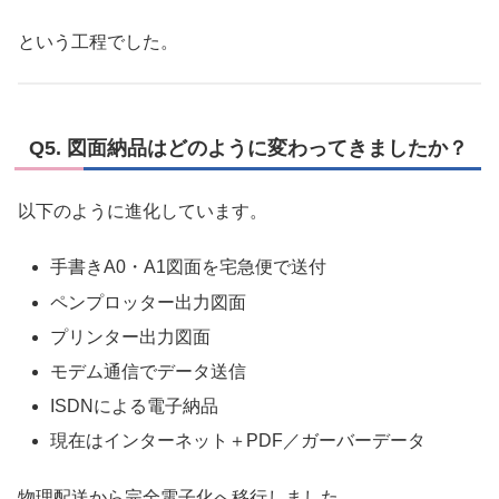
という工程でした。
Q5. 図面納品はどのように変わってきましたか？
以下のように進化しています。
手書きA0・A1図面を宅急便で送付
ペンプロッター出力図面
プリンター出力図面
モデム通信でデータ送信
ISDNによる電子納品
現在はインターネット＋PDF／ガーバーデータ
物理配送から完全電子化へ移行しました。