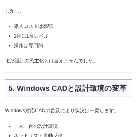
しかし、
導入コストは高額
1社に1台レベル
操作は専門的
まだ設計の民主化とは言えませんでした。
5. Windows CADと設計環境の変革
Windows対応CADの普及により状況は一変します。
一人一台の設計環境
ネットリスト自動反映