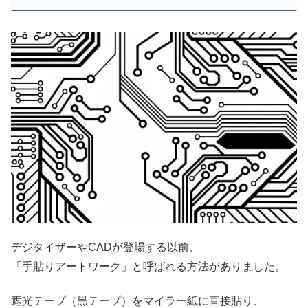
デジタイザーやCADが登場する以前、
「手貼りアートワーク」と呼ばれる方法がありました。
遮光テープ（黒テープ）をマイラー紙に直接貼り、