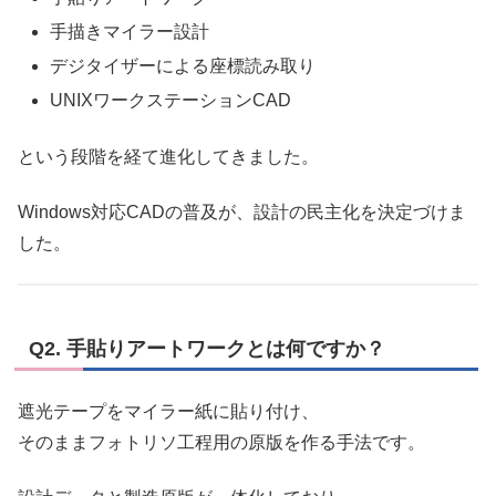
手描きマイラー設計
デジタイザーによる座標読み取り
UNIXワークステーションCAD
という段階を経て進化してきました。
Windows対応CADの普及が、設計の民主化を決定づけま
した。
Q2. 手貼りアートワークとは何ですか？
遮光テープをマイラー紙に貼り付け、
そのままフォトリソ工程用の原版を作る手法です。