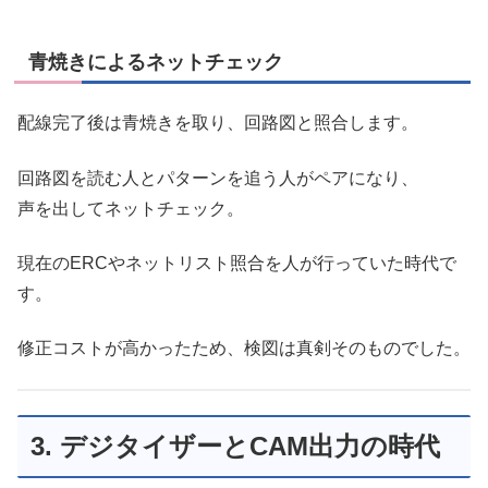
青焼きによるネットチェック
配線完了後は青焼きを取り、回路図と照合します。
回路図を読む人とパターンを追う人がペアになり、
声を出してネットチェック。
現在のERCやネットリスト照合を人が行っていた時代で
す。
修正コストが高かったため、検図は真剣そのものでした。
3. デジタイザーとCAM出力の時代