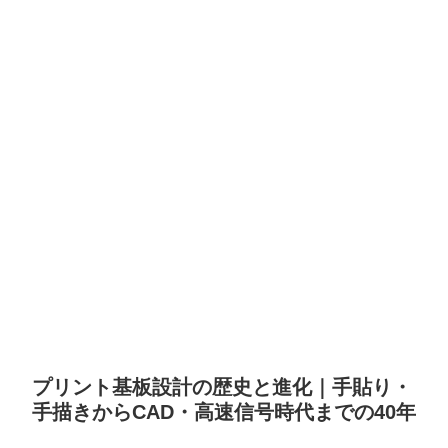
プリント基板設計の歴史と進化｜手貼り・
手描きからCAD・高速信号時代までの40年