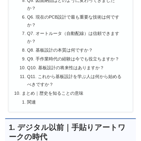
Q5. 図面納品はどのように変わってきました
か？
Q6. 現在のPCB設計で最も重要な技術は何です
か？
Q7. オートルータ（自動配線）は信頼できます
か？
Q8. 基板設計の本質は何ですか？
Q9. 手作業時代の経験は今でも役立ちますか？
Q10. 基板設計の将来性はありますか？
Q11. これから基板設計を学ぶ人は何から始める
べきですか？
まとめ｜歴史を知ることの意味
関連
1. デジタル以前｜手貼りアートワ
ークの時代