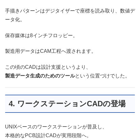
手描きパターンはデジタイザーで座標を読み取り、数値デ
ータ化。
保存媒体は8インチフロッピー。
製造用データはCAM工程へ渡されます。
この頃のCADは設計支援というより、
製造データ生成のためのツール
という位置づけでした。
4. ワークステーションCADの登場
UNIXベースのワークステーションが普及し、
本格的なPCB設計CADが実用段階へ。