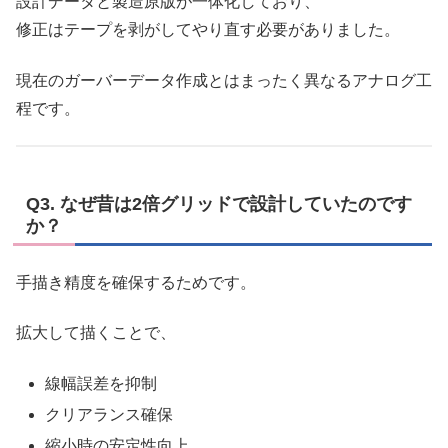
設計データと製造原版が一体化しており、
修正はテープを剥がしてやり直す必要がありました。
現在のガーバーデータ作成とはまったく異なるアナログ工
程です。
Q3. なぜ昔は2倍グリッドで設計していたのです
か？
手描き精度を確保するためです。
拡大して描くことで、
線幅誤差を抑制
クリアランス確保
縮小時の安定性向上