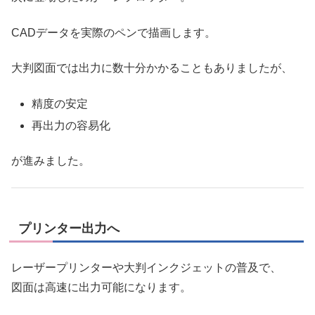
CADデータを実際のペンで描画します。
大判図面では出力に数十分かかることもありましたが、
精度の安定
再出力の容易化
が進みました。
プリンター出力へ
レーザープリンターや大判インクジェットの普及で、
図面は高速に出力可能になります。