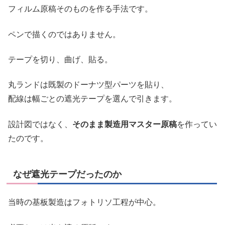
フィルム原稿そのものを作る手法です。
ペンで描くのではありません。
テープを切り、曲げ、貼る。
丸ランドは既製のドーナツ型パーツを貼り、
配線は幅ごとの遮光テープを選んで引きます。
設計図ではなく、
そのまま製造用マスター原稿
を作ってい
たのです。
なぜ遮光テープだったのか
当時の基板製造はフォトリソ工程が中心。