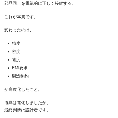
部品同士を電気的に正しく接続する。
これが本質です。
変わったのは、
精度
密度
速度
EMI要求
製造制約
が高度化したこと。
道具は進化しましたが、
最終判断は設計者です。