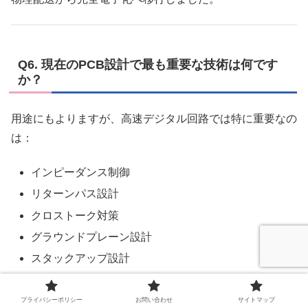
Q6. 現在のPCB設計で最も重要な技術は何です
か？
用途にもよりますが、高速デジタル回路では特に重要なの
は：
インピーダンス制御
リターンパス設計
クロストーク対策
グラウンドプレーン設計
スタックアップ設計
単なる配線ではなく、信号品質設計が求められます。
プライバシーポリシー
お問い合わせ
サイトマップ