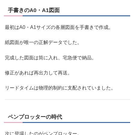
手書きのA0・A1図面
最初はA0・A1サイズの各層図面を手書きで作成。
紙図面が唯一の正解データでした。
完成した図面は筒に入れ、宅急便で納品。
修正があれば再出力して再送。
リードタイムは物理的制約に支配されていました。
ペンプロッターの時代
次に登場したのがペンプロッター。