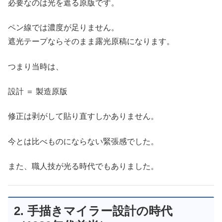
必要なのは光を遮る原版です。
ペン線では濃度が足りません。
遮光テープならそのまま露光原稿になります。
つまり当時は、
設計 ＝ 製造原版
修正は剥がして貼り直すしかありません。
今とは比べものにならない緊張感でした。
また、職人技が光る時代でもありました。
2. 手描きマイラー設計の時代