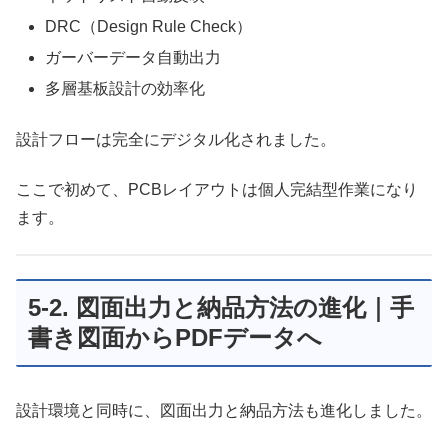
DRC（Design Rule Check）
ガーバーデータ自動出力
多層基板設計の効率化
設計フローは完全にデジタル化されました。
ここで初めて、PCBレイアウトは個人完結型作業になり
ます。
5-2. 図面出力と納品方法の進化｜手
書き図面からPDFデータへ
設計環境と同時に、図面出力と納品方法も進化しました。