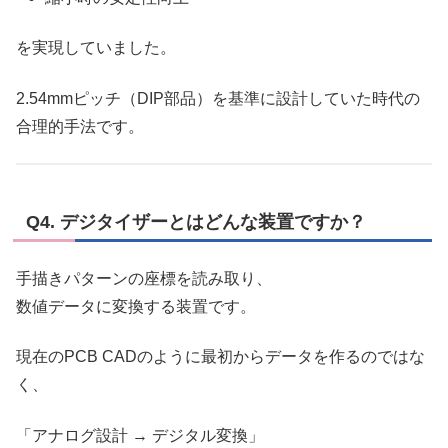
を実現していました。
2.54mmピッチ（DIP部品）を基準に設計していた時代の
合理的手法です。
Q4. デジタイザーとはどんな装置ですか？
手描きパターンの座標を読み取り、
数値データに変換する装置です。
現在のPCB CADのように最初からデータを作るのではな
く、
「アナログ設計 → デジタル変換」