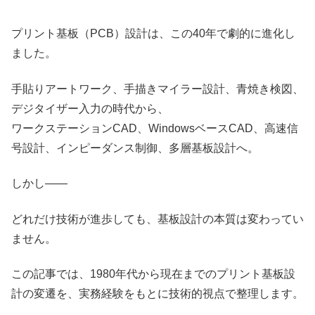
プリント基板（PCB）設計は、この40年で劇的に進化し
ました。
手貼りアートワーク、手描きマイラー設計、青焼き検図、
デジタイザー入力の時代から、
ワークステーションCAD、WindowsベースCAD、高速信
号設計、インピーダンス制御、多層基板設計へ。
しかし――
どれだけ技術が進歩しても、基板設計の本質は変わってい
ません。
この記事では、1980年代から現在までのプリント基板設
計の変遷を、実務経験をもとに技術的視点で整理します。