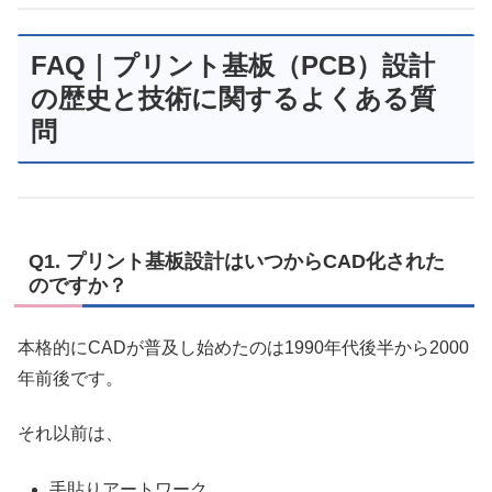
FAQ｜プリント基板（PCB）設計
の歴史と技術に関するよくある質
問
Q1. プリント基板設計はいつからCAD化された
のですか？
本格的にCADが普及し始めたのは1990年代後半から2000
年前後です。
それ以前は、
手貼りアートワーク