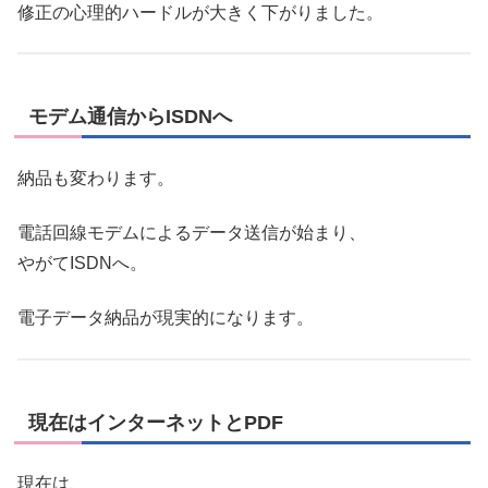
修正の心理的ハードルが大きく下がりました。
モデム通信からISDNへ
納品も変わります。
電話回線モデムによるデータ送信が始まり、
やがてISDNへ。
電子データ納品が現実的になります。
現在はインターネットとPDF
現在は、