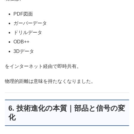
PDF図面
ガーバーデータ
ドリルデータ
ODB++
3Dデータ
をインターネット経由で即時共有。
物理的距離は意味を持たなくなりました。
6. 技術進化の本質｜部品と信号の変
化