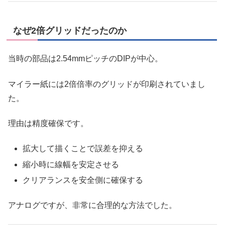
なぜ2倍グリッドだったのか
当時の部品は2.54mmピッチのDIPが中心。
マイラー紙には2倍倍率のグリッドが印刷されていまし
た。
理由は精度確保です。
拡大して描くことで誤差を抑える
縮小時に線幅を安定させる
クリアランスを安全側に確保する
アナログですが、非常に合理的な方法でした。