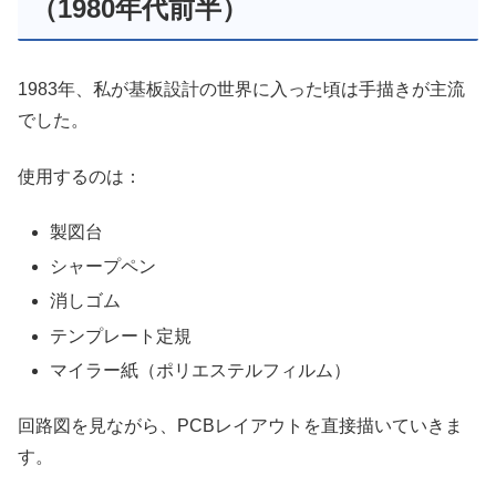
（1980年代前半）
1983年、私が基板設計の世界に入った頃は手描きが主流
でした。
使用するのは：
製図台
シャープペン
消しゴム
テンプレート定規
マイラー紙（ポリエステルフィルム）
回路図を見ながら、PCBレイアウトを直接描いていきま
す。