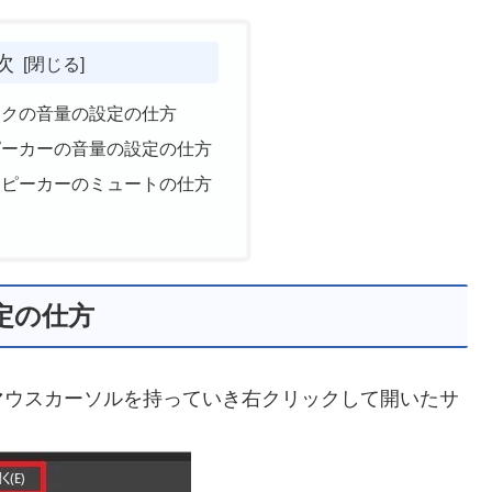
次
でマイクの音量の設定の仕方
でスピーカーの音量の設定の仕方
でのスピーカーのミュートの仕方
設定の仕方
マウスカーソルを持っていき右クリックして開いたサ