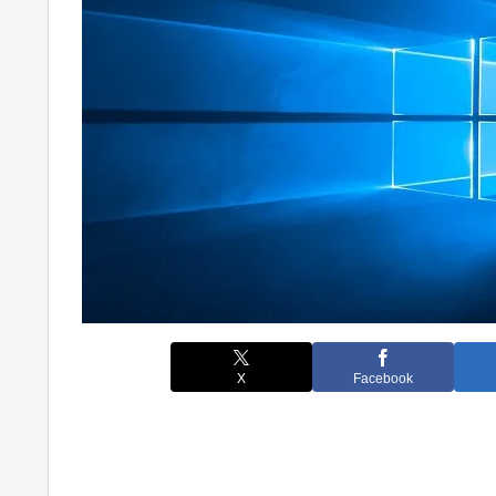
X
Facebook