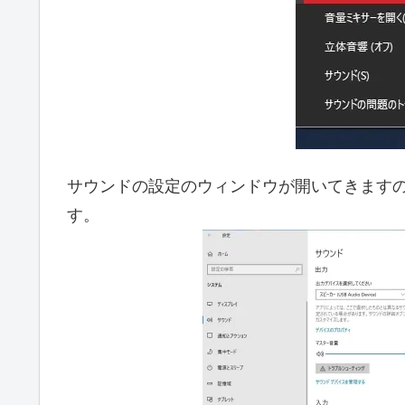
サウンドの設定のウィンドウが開いてきます
す。