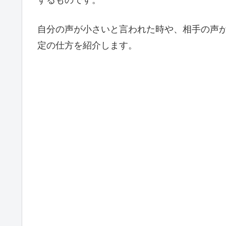
するものです。
自分の声が小さいと言われた時や、相手の声
定の仕方を紹介します。