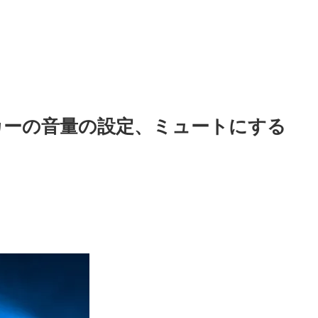
ピーカーの音量の設定、ミュートにする