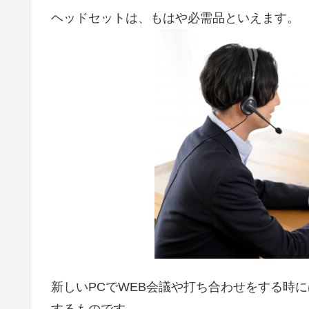
ヘッドセットは、もはや必需品といえます。
新しいPCでWEB会議や打ち合わせをする時