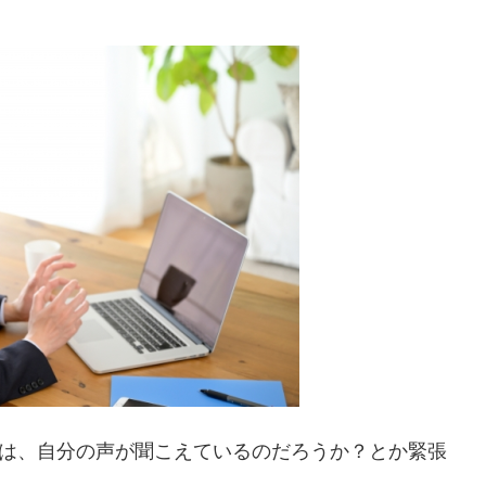
には、自分の声が聞こえているのだろうか？とか緊張