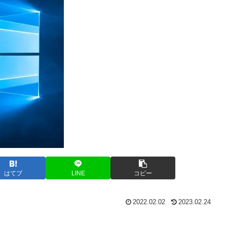
はてブ
LINE
コピー
2022.02.02
2023.02.24