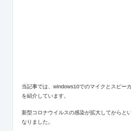
当記事では、windows10でのマイクとス
を紹介しています。
新型コロナウイルスの感染が拡大してからとい
なりました。