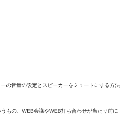
ピーカーの音量の設定とスピーカーをミュートにする方法
うもの、WEB会議やWEB打ち合わせが当たり前に