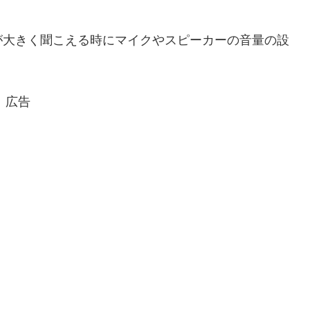
が大きく聞こえる時にマイクやスピーカーの音量の設
広告