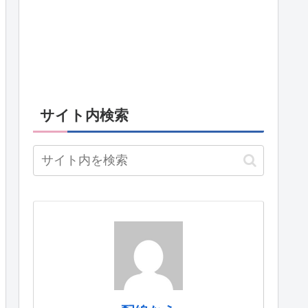
サイト内検索