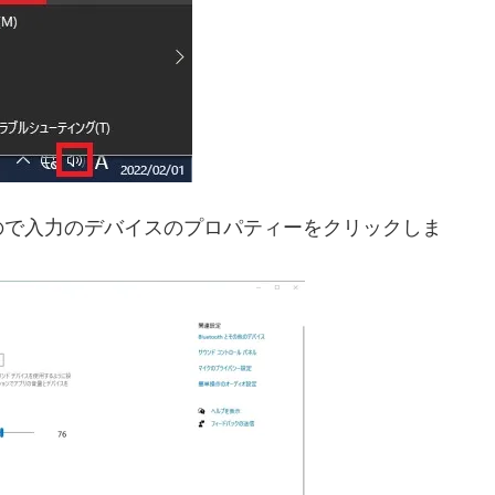
ので入力のデバイスのプロパティーをクリックしま