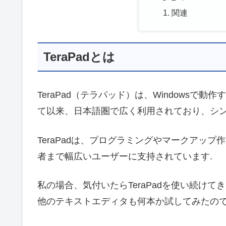
関連
TeraPadとは
TeraPad（テラパッド）は、Windowsで
て以来、日本語圏で広く利用されており、シ
TeraPadは、プログラミングやマークアッ
者まで幅広いユーザーに支持されています.
私の場合、気付いたらTeraPadを使い続けて
他のテキストエディタも何本か試してみたのです