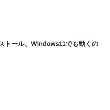
ストール、Windows11でも動くの