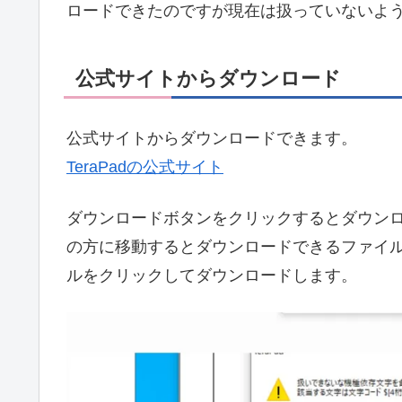
ロードできたのですが現在は扱っていないよ
公式サイトからダウンロード
公式サイトからダウンロードできます。
TeraPadの公式サイト
ダウンロードボタンをクリックするとダウン
の方に移動するとダウンロードできるファイ
ルをクリックしてダウンロードします。