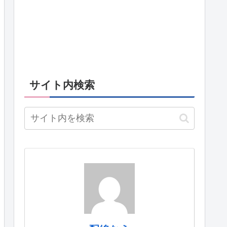
サイト内検索