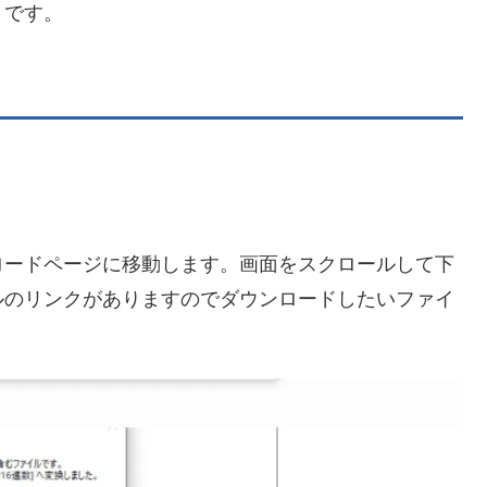
うです。
ロードページに移動します。画面をスクロールして下
ルのリンクがありますのでダウンロードしたいファイ