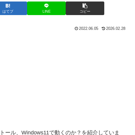
はてブ
LINE
コピー
2022.06.05
2026.02.28
トール、Windows11で動くのか？を紹介していま