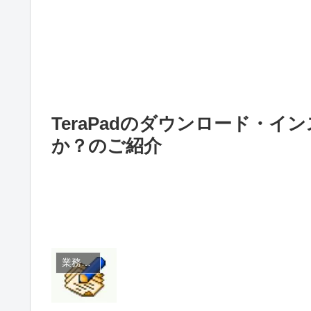
TeraPadのダウンロード・イン
か？のご紹介
業務効率化ツール・操作