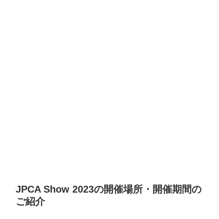
JPCA Show 2023の開催場所・開催期間の
ご紹介