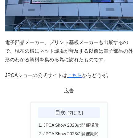
電子部品メーカー、プリント基板メーカーも出展するの
で、現在の様にネット環境が普及する以前は電子部品の外
形のわかる資料を集める為に訪れたものです。
JPCAショーの公式サイトは
こちら
からどうぞ。
広告
目次
JPCA Show 2023の開催場所
JPCA Show 2023の開催期間