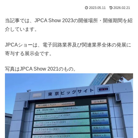
2023.05.11
2026.02.21
当記事では、JPCA Show 2023の開催場所・開催期間を紹
介しています。
JPCAショーは、電子回路業界及び関連業界全体の発展に
寄与する展示会です。
写真はJPCA Show 2021のもの。