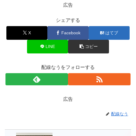
広告
シェアする
X
Facebook
はてブ
LINE
コピー
配線なうをフォローする
広告
配線なう