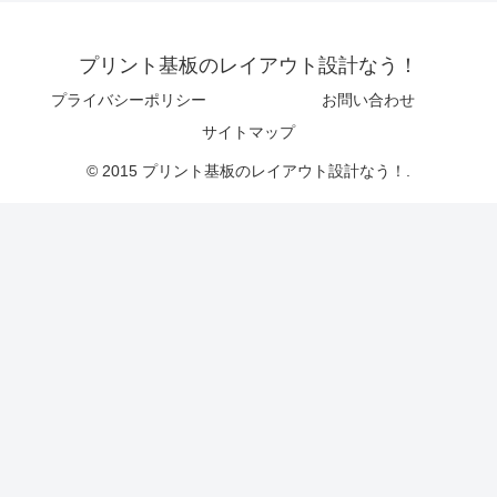
プリント基板のレイアウト設計なう！
プライバシーポリシー
お問い合わせ
サイトマップ
© 2015 プリント基板のレイアウト設計なう！.