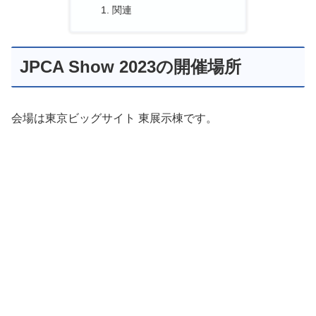
関連
JPCA Show 2023の開催場所
会場は東京ビッグサイト 東展示棟です。