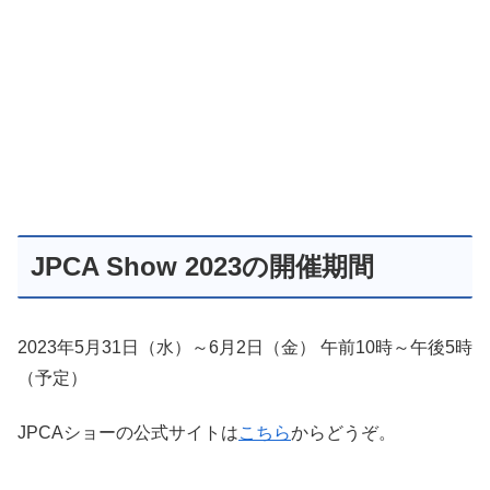
JPCA Show 2023の開催期間
2023年5月31日（水）～6月2日（金） 午前10時～午後5時
（予定）
JPCAショーの公式サイトは
こちら
からどうぞ。