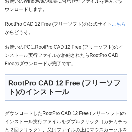
お使いのWindowsの環境に合わせたファイルを選んでダ
ウンロードします。
RootPro CAD 12 Free (フリーソフト)の公式サイト
こちら
からどうぞ。
お使いのPCにRootPro CAD 12 Free (フリーソフト)のイ
ンストール実行ファイルが格納されたらRootPro CAD
Freeのダウンロードが完了です。
RootPro CAD 12 Free (フリーソフ
ト)のインストール
ダウンロードしたRootPro CAD 12 Free (フリーソフト)の
インストール実行ファイルをダブルクリック（カチカチっ
と２回クリック）、又はファイルの上にマウスカーソルを