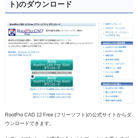
ト)のダウンロード
RootPro CAD 12 Free (フリーソフト)の公式サイトからダ
ウンロードできます。