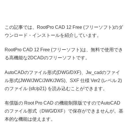
この記事では、RootPro CAD 12 Free (フリーソフト)のダ
ウンロード・インストールを紹介しています。
RootPro CAD 12 Free (フリーソフト)は、無料で使用でき
る高機能な2DCADのフリーソフトです。
AutoCADのファイル形式(DWG/DXF)、Jw_cadのファイ
ル形式(JWW/JWC/JWK/JWS)、SXF 仕様 Ver2 (レベル 2)
のファイル (sfc/p21) を読み込むことができます。
有償版の Root Pro CAD の機能制限版ですのでAutoCAD
のファイル形式（DWG/DXF）で保存ができませんが。基
本的な機能は使えます。