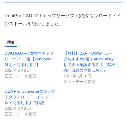
RootPro CAD 12 Free (フリーソフト)のダウンロード・イ
ンストールを紹介しました。
関連
DWGをDXFに変換できるフ
【無料】DXF・DWGビュー
リーソフト3選【Windows11
アおすすめ4選｜AutoCADな
対応・商用利用可】
しで図面確認する方法（基板
2026年3月8日
設計目線の注意点あり）
図面・データ管理
2023年6月10日
図面・データ管理
ODA File Converterの使い方
｜ダウンロード・インストー
ル・商用利用まで解説
2026年3月8日
図面・データ管理