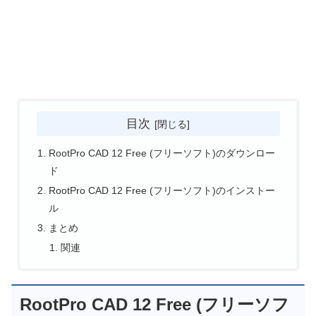
目次
RootPro CAD 12 Free (フリーソフト)のダウンロー
ド
RootPro CAD 12 Free (フリーソフト)のインストー
ル
まとめ
関連
RootPro CAD 12 Free (フリーソフ