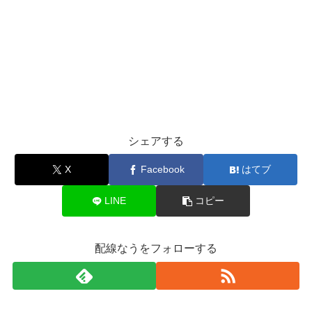
シェアする
X
Facebook
はてブ
LINE
コピー
配線なうをフォローする