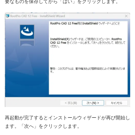
要なものを保存してから「はい」をクリックします。
再起動が完了するとインストールウィザードが再び開始し
ます。「次へ」をクリックします。