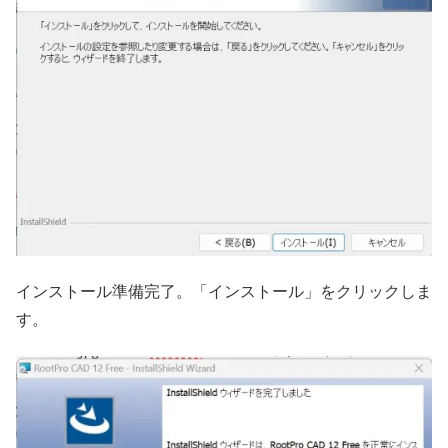
インストール準備完了。「インストール」をクリックしま
す。