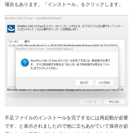
場合もあります。「インストール」をクリックします。
不足ファイルのインストールを完了するには再起動が必要
です、と表示されましたので他に立ちあがていて保存が必