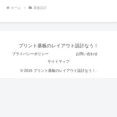
ホーム
基板設計
プリント基板のレイアウト設計なう！
プライバシーポリシー
お問い合わせ
サイトマップ
© 2015 プリント基板のレイアウト設計なう！.