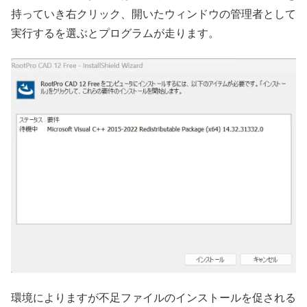
持っていき右クリック、開いたウィンドウの管理者として
実行するを選ぶとプログラムが走ります。
環境によりますが不足ファイルのインストールを促される