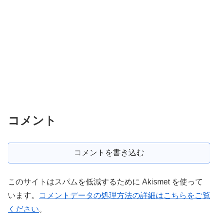
コメント
コメントを書き込む
このサイトはスパムを低減するために Akismet を使って
います。
コメントデータの処理方法の詳細はこちらをご覧
ください
。