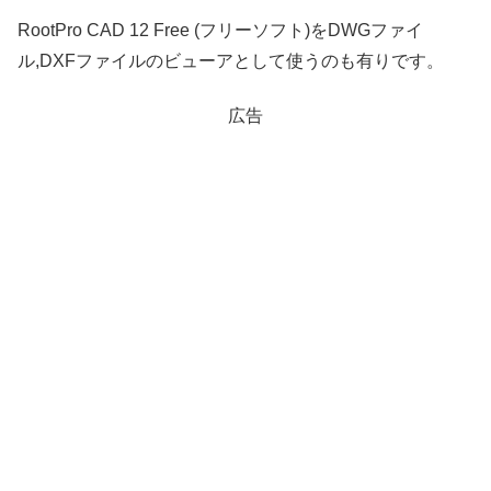
RootPro CAD 12 Free (フリーソフト)をDWGファイ
ル,DXFファイルのビューアとして使うのも有りです。
広告