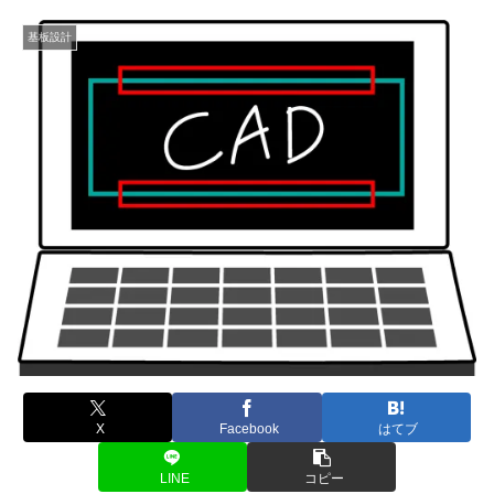
基板設計
X
Facebook
はてブ
LINE
コピー