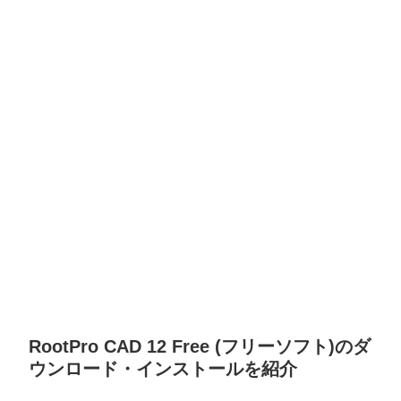
RootPro CAD 12 Free (フリーソフト)のダ
ウンロード・インストールを紹介