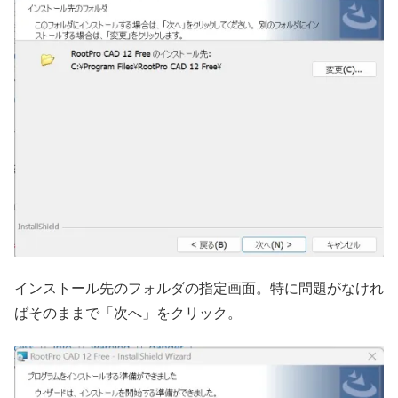
インストール先のフォルダの指定画面。特に問題がなけれ
ばそのままで「次へ」をクリック。