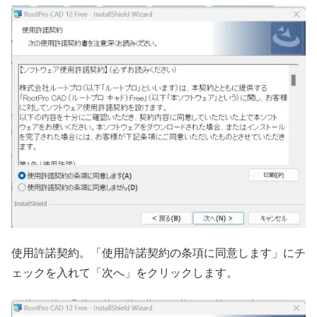
使用許諾契約。「使用許諾契約の条項に同意します」にチ
ェックを入れて「次へ」をクリックします。