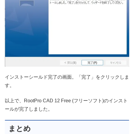
インストーシールド完了の画面。「完了」をクリックしま
す。
以上で、RootPro CAD 12 Free (フリーソフト)のインスト
ールが完了しました。
まとめ