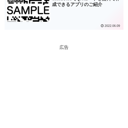
無料ソフト
成できるアプリのご紹介
2022.06.09
広告