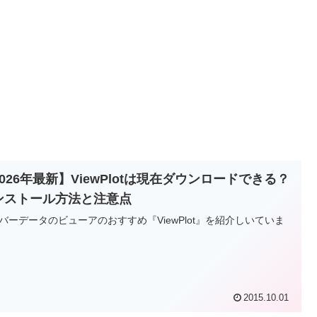
026年最新】ViewPlotは現在ダウンロードできる？
ンストール方法と注意点
バーデータのビューアのおすすめ『ViewPlot』を紹介しいていま
2015.10.01