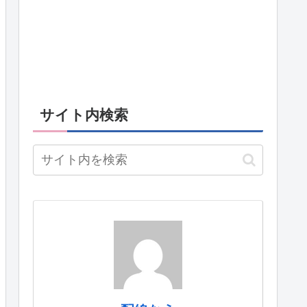
サイト内検索