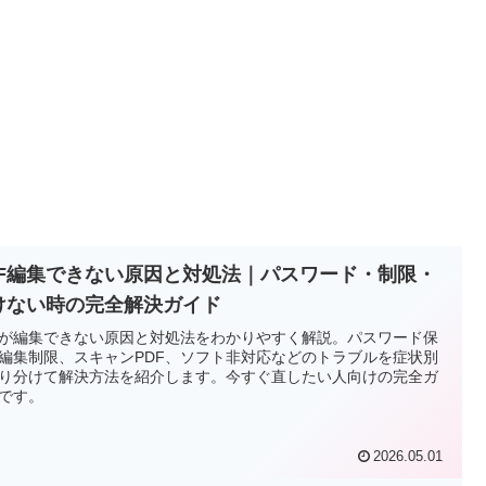
DF編集できない原因と対処法｜パスワード・制限・
けない時の完全解決ガイド
Fが編集できない原因と対処法をわかりやすく解説。パスワード保
編集制限、スキャンPDF、ソフト非対応などのトラブルを症状別
り分けて解決方法を紹介します。今すぐ直したい人向けの完全ガ
です。
2026.05.01