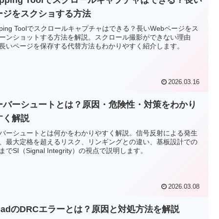
ージをスクショする方法
ipping Toolでスクロールキャプチャはできる？長いWebページをス
ーンショットする方法を解説。スクロール撮影ができない理由
長いページを保存する代替方法もわかりやすく紹介します。
2026.03.16
ーバーシュートとは？原因・危険性・対策をわかり
すく解説
バーシュートとは何かをわかりやすく解説。信号反射による発生
、最大定格を超えるリスク、リンギングとの違い、基板設計での
でSI（Signal Integrity）の視点で説明します。
2026.03.08
iCadのDRCエラーとは？原因と対処方法を解説