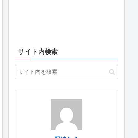
サイト内検索