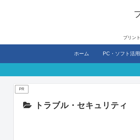
プリン
ホーム
PC・ソフト活
PR
トラブル・セキュリティ