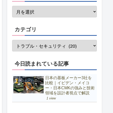
カテゴリ
今日読まれている記事
日本の基板メーカー3社を
比較｜イビデン・メイコ
ー・日本CMKの強みと技術
領域を設計者視点で解説
1 view