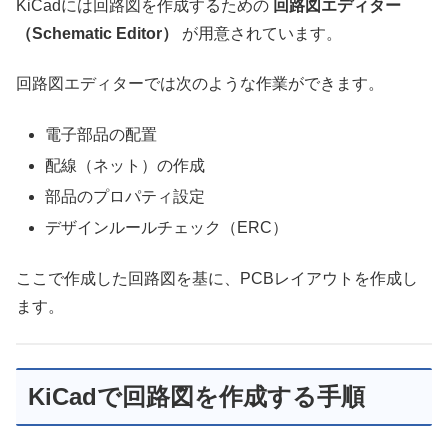
KiCadには回路図を作成するための
回路図エディター
（Schematic Editor）
が用意されています。
回路図エディターでは次のような作業ができます。
電子部品の配置
配線（ネット）の作成
部品のプロパティ設定
デザインルールチェック（ERC）
ここで作成した回路図を基に、PCBレイアウトを作成し
ます。
KiCadで回路図を作成する手順