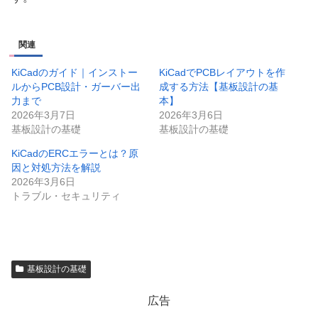
関連
KiCadのガイド｜インストー
KiCadでPCBレイアウトを作
ルからPCB設計・ガーバー出
成する方法【基板設計の基
力まで
本】
2026年3月7日
2026年3月6日
基板設計の基礎
基板設計の基礎
KiCadのERCエラーとは？原
因と対処方法を解説
2026年3月6日
トラブル・セキュリティ
基板設計の基礎
広告