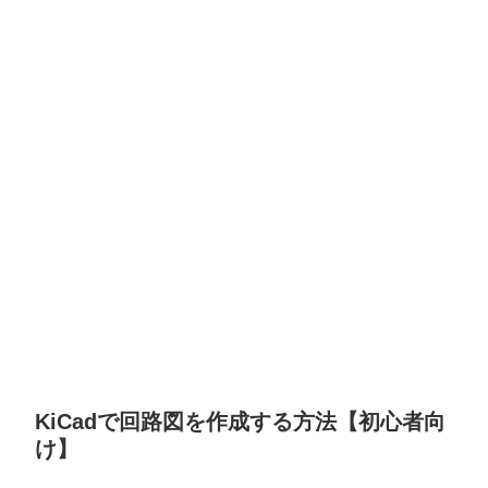
KiCadで回路図を作成する方法【初心者向
け】