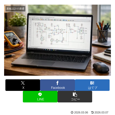
基板設計の基礎
X
Facebook
はてブ
LINE
コピー
2026.03.06
2026.03.07