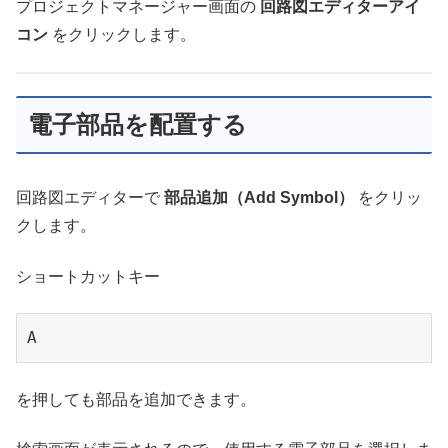
プロジェクトマネージャー画面の
回路図エディターアイ
コン
をクリックします。
電子部品を配置する
回路図エディターで
部品追加（Add Symbol）
をクリッ
クします。
ショートカットキー
A
を押しても部品を追加できます。