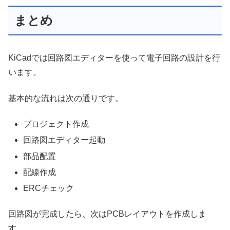
まとめ
KiCadでは回路図エディターを使って電子回路の設計を行
います。
基本的な流れは次の通りです。
プロジェクト作成
回路図エディター起動
部品配置
配線作成
ERCチェック
回路図が完成したら、次はPCBレイアウトを作成しま
す。