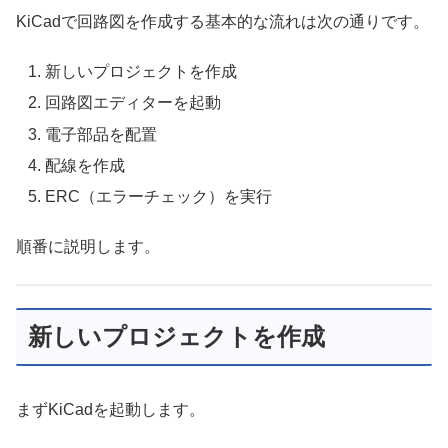
KiCadで回路図を作成する基本的な流れは次の通りです。
新しいプロジェクトを作成
回路図エディターを起動
電子部品を配置
配線を作成
ERC（エラーチェック）を実行
順番に説明します。
新しいプロジェクトを作成
まずKiCadを起動します。