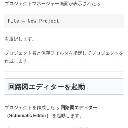
プロジェクトマネージャー画面が表示されたら
File → New Project
を選択します。
プロジェクト名と保存フォルダを指定してプロジェクトを
作成します。
回路図エディターを起動
プロジェクトを作成したら
回路図エディター
（Schematic Editor）
を起動します。