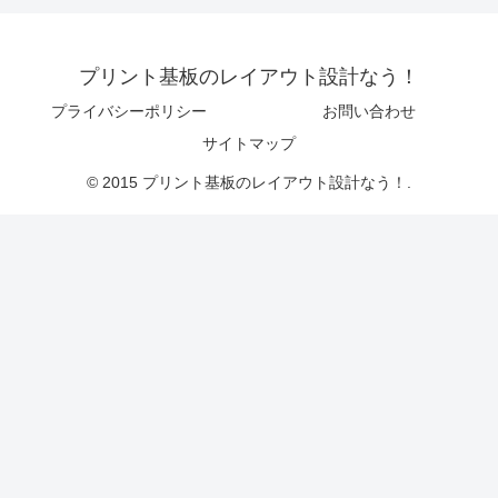
プリント基板のレイアウト設計なう！
プライバシーポリシー
お問い合わせ
サイトマップ
© 2015 プリント基板のレイアウト設計なう！.