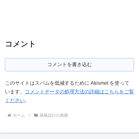
コメント
コメントを書き込む
このサイトはスパムを低減するために Akismet を使って
います。
コメントデータの処理方法の詳細はこちらをご覧
ください
。
ホーム
基板設計の基礎