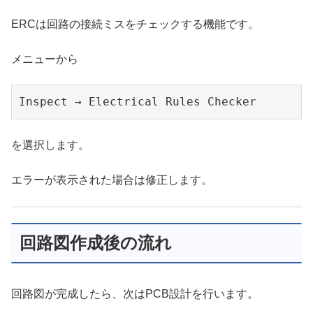
ERCは回路の接続ミスをチェックする機能です。
メニューから
Inspect → Electrical Rules Checker
を選択します。
エラーが表示された場合は修正します。
回路図作成後の流れ
回路図が完成したら、次はPCB設計を行います。