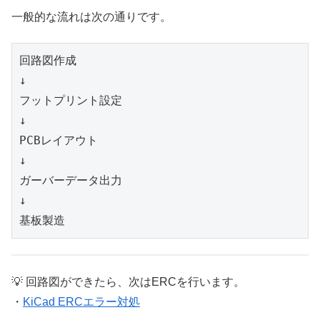
一般的な流れは次の通りです。
回路図作成
↓
フットプリント設定
↓
PCBレイアウト
↓
ガーバーデータ出力
↓
基板製造
💡 回路図ができたら、次はERCを行います。
・
KiCad ERCエラー対処