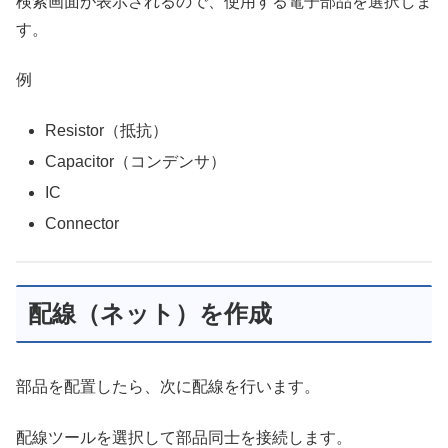
検索画面が表示されるので、使用する電子部品を選択しま
す。
例
Resistor（抵抗）
Capacitor（コンデンサ）
IC
Connector
配線（ネット）を作成
部品を配置したら、次に配線を行います。
配線ツールを選択して部品同士を接続します。