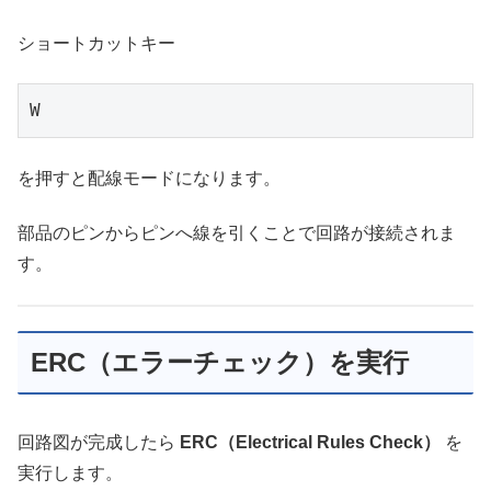
ショートカットキー
W
を押すと配線モードになります。
部品のピンからピンへ線を引くことで回路が接続されま
す。
ERC（エラーチェック）を実行
回路図が完成したら
ERC（Electrical Rules Check）
を
実行します。