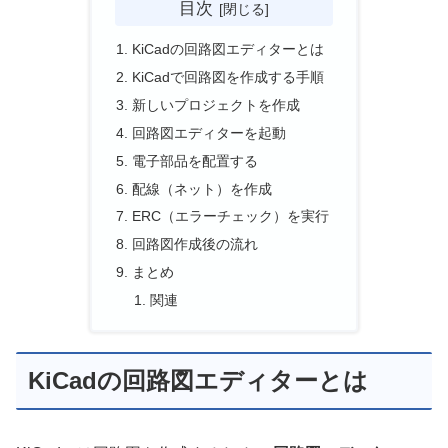
目次
KiCadの回路図エディターとは
KiCadで回路図を作成する手順
新しいプロジェクトを作成
回路図エディターを起動
電子部品を配置する
配線（ネット）を作成
ERC（エラーチェック）を実行
回路図作成後の流れ
まとめ
関連
KiCadの回路図エディターとは