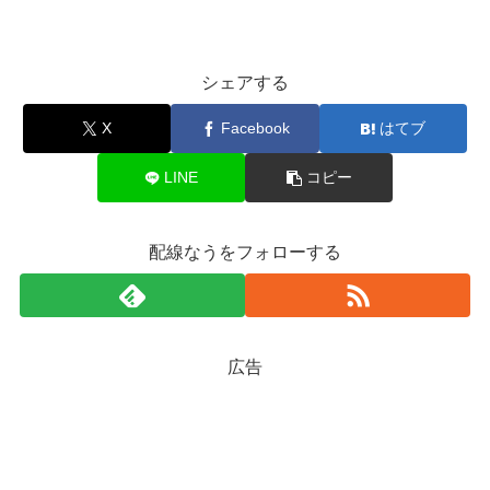
シェアする
X
Facebook
はてブ
LINE
コピー
配線なうをフォローする
広告