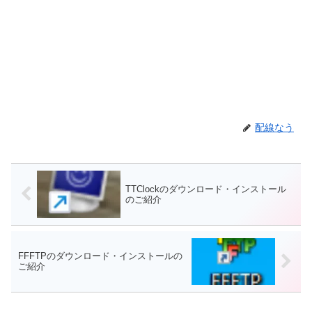
配線なう
TTClockのダウンロード・インストール
のご紹介
FFFTPのダウンロード・インストールの
ご紹介