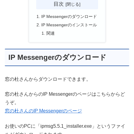
目次
IP Messengerのダウンロード
IP Messengerのインストール
関連
IP Messengerのダウンロード
窓の杜さんからダウンロードできます。
窓の杜さんからのIP Messengerのページはこちらからど
うぞ。
窓の杜さんのIP Messengerのページ
お使いのPCに「ipmsg5.5.1_installer.exe」というファイ