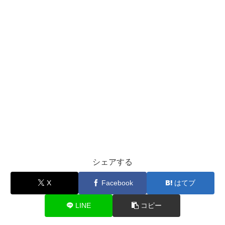
シェアする
X
Facebook
はてブ
LINE
コピー