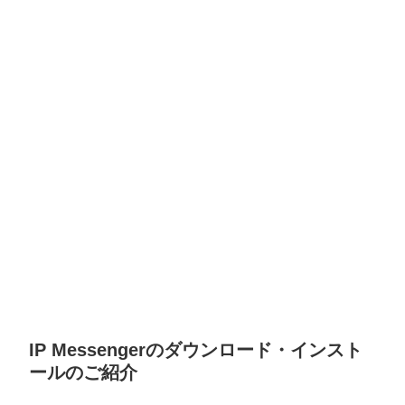
IP Messengerのダウンロード・インスト
ールのご紹介