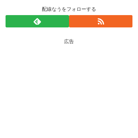
配線なうをフォローする
広告