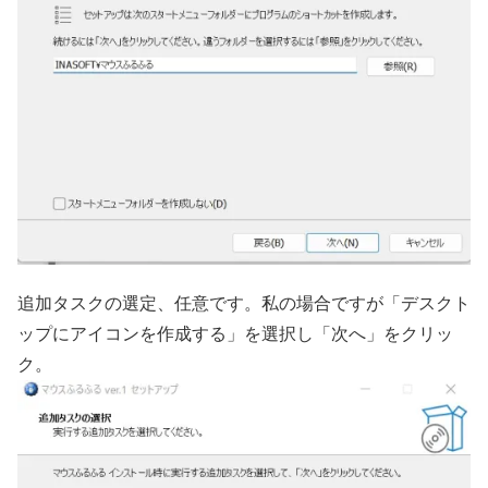
追加タスクの選定、任意です。私の場合ですが「デスクト
ップにアイコンを作成する」を選択し「次へ」をクリッ
ク。