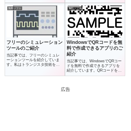
のアカウントの上に...
無料ソフト
無料ソフト
フリーのシミュレーション
WindowsでQRコードを無
ツールのご紹介
料で作成できるアプリのご
紹介
当記事では、フリーのシミュレ
ーションツールを紹介していま
当記事では、WindowsでQRコー
す。私はトランジスタ技術を読
ドを無料で作成できるアプリを
むまでは知らなかったです、フ
紹介しています。QRコードを作
リーのシ...
るには専用のアプリがあれば...
広告