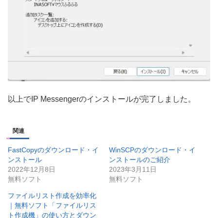
以上でIP Messengerのインストールが完了しました。
関連
FastCopyのダウンロード・イ
WinSCPのダウンロード・イ
ンストール
ンストールのご紹介
2022年12月8日
2023年3月11日
無料ソフト
無料ソフト
ファイルリスト作成を効率化
｜無料ソフト「ファイルリス
ト作成機」の使い方とダウン