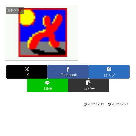
無料ソフト
X
Facebook
はてブ
LINE
コピー
2022.12.13
2022.12.27