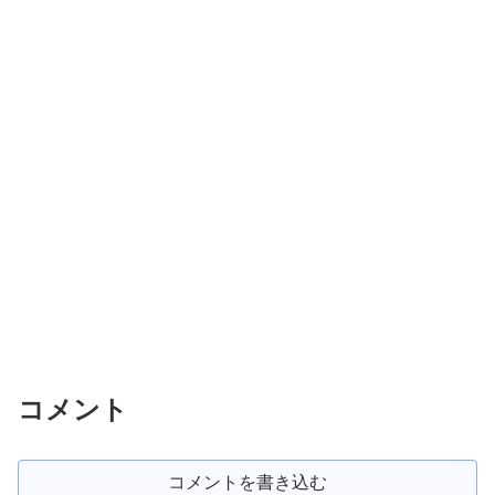
コメント
コメントを書き込む