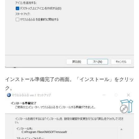
インストール準備完了の画面。「インストール」をクリッ
ク。