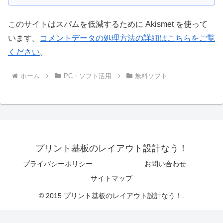
このサイトはスパムを低減するために Akismet を使って
います。
コメントデータの処理方法の詳細はこちらをご覧
ください
。
ホーム
PC・ソフト活用
無料ソフト
プリント基板のレイアウト設計なう！
プライバシーポリシー
お問い合わせ
サイトマップ
© 2015 プリント基板のレイアウト設計なう！.