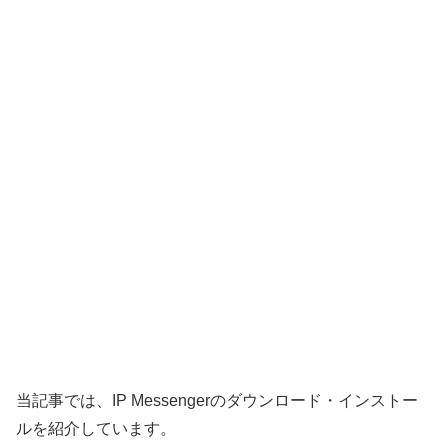
当記事では、IP Messengerのダウンロード・インストー
ルを紹介しています。