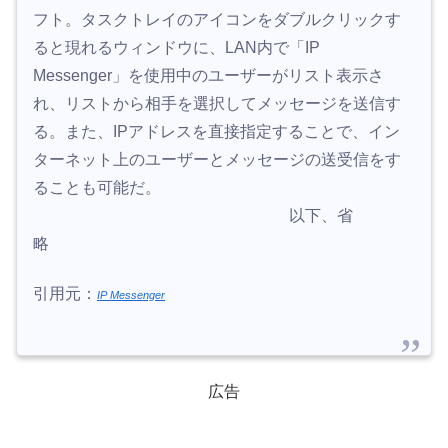
フト。タスクトレイのアイコンをダブルクリックす
ると現れるウィンドウに、LAN内で「IP
Messenger」を使用中のユーザーがリスト表示さ
れ、リストから相手を選択してメッセージを送信す
る。また、IPアドレスを直接指定することで、イン
ターネット上のユーザーとメッセージの送受信をす
ることも可能だ。
以下、省
略
引用元：
IP Messenger
広告