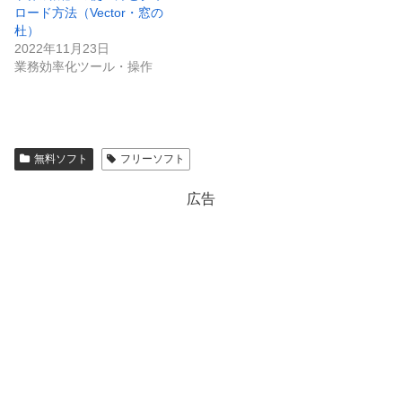
ロード方法（Vector・窓の
杜）
2022年11月23日
業務効率化ツール・操作
無料ソフト
フリーソフト
広告