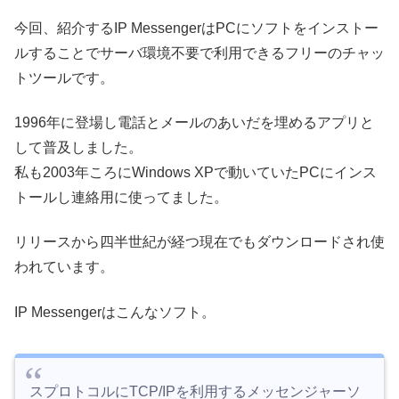
今回、紹介するIP MessengerはPCにソフトをインストー
ルすることでサーバ環境不要で利用できるフリーのチャッ
トツールです。
1996年に登場し電話とメールのあいだを埋めるアプリと
して普及しました。
私も2003年ころにWindows XPで動いていたPCにインス
トールし連絡用に使ってました。
リリースから四半世紀が経つ現在でもダウンロードされ使
われています。
IP Messengerはこんなソフト。
スプロトコルにTCP/IPを利用するメッセンジャーソ