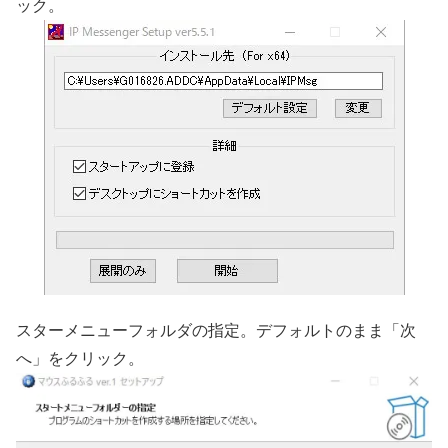
ック。
スターメニューフォルダの指定。デフォルトのまま「次
へ」をクリック。