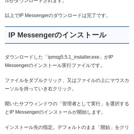
ルがダウンロードされます。
以上でIP Messengerのダウンロードは完了です。
IP Messengerのインストール
ダウンロードした「ipmsg5.5.1_installer.exe」がIP
Messengerのインストール実行ファイルです。
ファイルをダブルクリック、又はファイルの上にマウスカ
ーソルを持っていき右クリック。
開いたサブウィンドウの「管理者として実行」を選択する
とIP Messengerのインストールが開始します。
インストール先の指定。デフォルトのまま「開始」をクリ