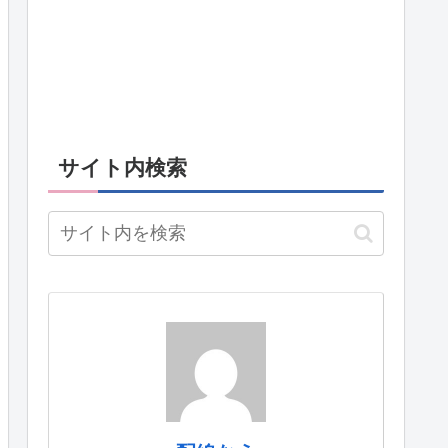
サイト内検索