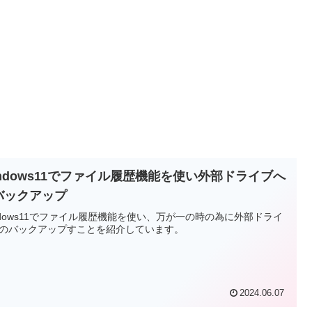
indows11でファイル履歴機能を使い外部ドライブへ
バックアップ
ndows11でファイル履歴機能を使い、万が一の時の為に外部ドライ
のバックアップすことを紹介しています。
2024.06.07