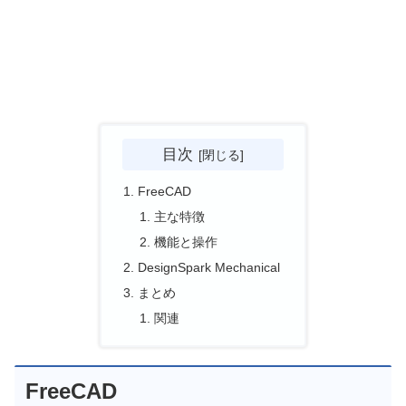
目次
FreeCAD
主な特徴
機能と操作
DesignSpark Mechanical
まとめ
関連
FreeCAD