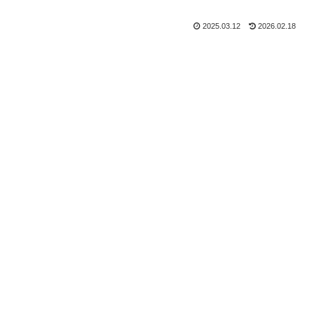
2025.03.12
2026.02.18