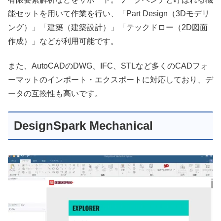
能セットを用いて作業を行い、「Part Design（3Dモデリ
ング）」「建築（建築設計）」「テックドロー（2D図面
作成）」などが利用可能です。
また、AutoCADのDWG、IFC、STLなど多くのCADフォ
ーマットのインポート・エクスポートに対応しており、デ
ータの互換性も高いです。
DesignSpark Mechanical