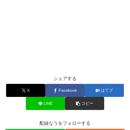
シェアする
X
Facebook
はてブ
LINE
コピー
配線なうをフォローする