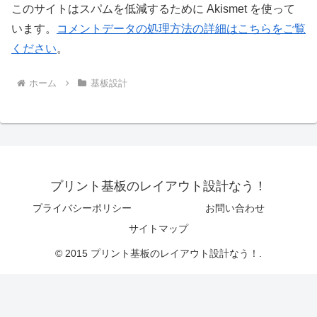
このサイトはスパムを低減するために Akismet を使って
います。
コメントデータの処理方法の詳細はこちらをご覧
ください
。
ホーム
基板設計
プリント基板のレイアウト設計なう！
プライバシーポリシー
お問い合わせ
サイトマップ
© 2015 プリント基板のレイアウト設計なう！.