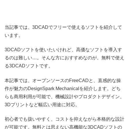
当記事では、3DCADでフリーで使えるソフトを紹介して
います。
3DCADソフトを使いたいけれど、高価なソフトを導入す
るのは難しい…。そんな方におすすめなのが、無料で使え
る3DCADソフトです。
本記事では、オープンソースのFreeCADと、直感的な操
作が魅力のDesignSpark Mechanicalを紹介します。どち
らも商用利用が可能で、機械設計やプロダクトデザイン、
3Dプリントなど幅広い用途に対応。
初心者でも扱いやすく、コストを抑えながら本格的な設計
が可能です。無料とは思えない高機能な3DCADソフトの