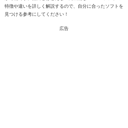
特徴や違いを詳しく解説するので、自分に合ったソフトを
見つける参考にしてください！
広告