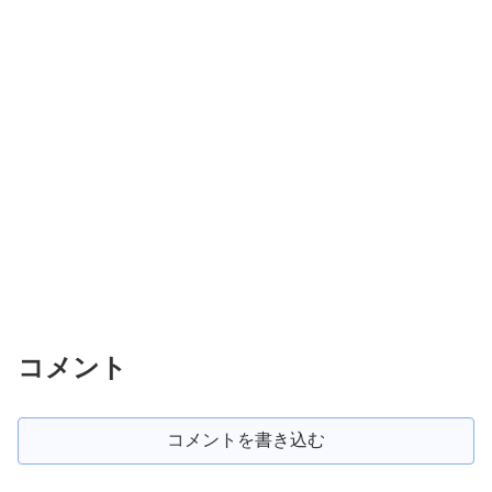
コメント
コメントを書き込む