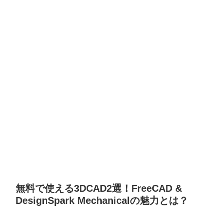
無料で使える3DCAD2選！FreeCAD &
DesignSpark Mechanicalの魅力とは？