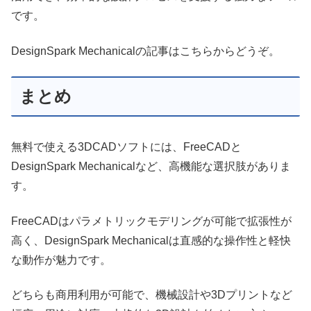
です。
DesignSpark Mechanicalの記事はこちらからどうぞ。
まとめ
無料で使える3DCADソフトには、FreeCADと
DesignSpark Mechanicalなど、高機能な選択肢がありま
す。
FreeCADはパラメトリックモデリングが可能で拡張性が
高く、DesignSpark Mechanicalは直感的な操作性と軽快
な動作が魅力です。
どちらも商用利用が可能で、機械設計や3Dプリントなど