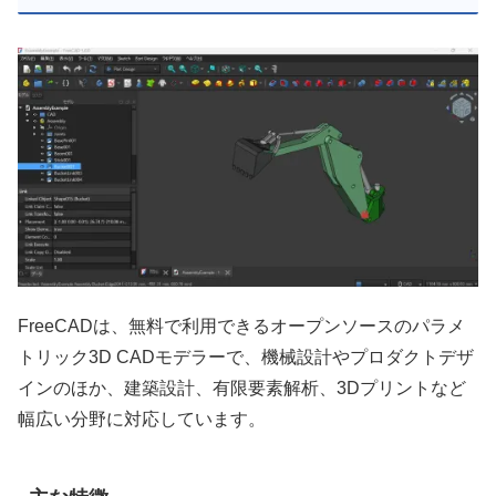
FreeCADは、無料で利用できるオープンソースのパラメ
トリック3D CADモデラーで、機械設計やプロダクトデザ
インのほか、建築設計、有限要素解析、3Dプリントなど
幅広い分野に対応しています。