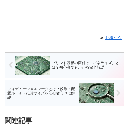
配線なう
プリント基板の面付け（パネライズ）と
は？初心者でもわかる完全解説
フィデューシャルマークとは？役割・配
置ルール・推奨サイズを初心者向けに解
説
関連記事