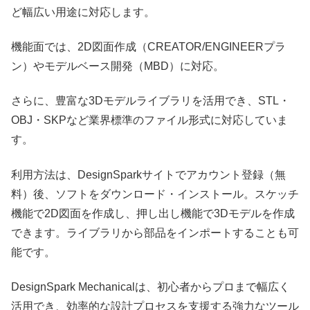
ど幅広い用途に対応します。
機能面では、2D図面作成（CREATOR/ENGINEERプラ
ン）やモデルベース開発（MBD）に対応。
さらに、豊富な3Dモデルライブラリを活用でき、STL・
OBJ・SKPなど業界標準のファイル形式に対応していま
す。
利用方法は、DesignSparkサイトでアカウント登録（無
料）後、ソフトをダウンロード・インストール。スケッチ
機能で2D図面を作成し、押し出し機能で3Dモデルを作成
できます。ライブラリから部品をインポートすることも可
能です。
DesignSpark Mechanicalは、初心者からプロまで幅広く
活用でき、効率的な設計プロセスを支援する強力なツール