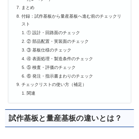
まとめ
付録：試作基板から量産基板へ進む前のチェックリ
スト
① 設計・回路面のチェック
② 部品配置・実装面のチェック
③ 基板仕様のチェック
④ 表面処理・製造条件のチェック
⑤ 検査・評価のチェック
⑥ 発注・指示書まわりのチェック
チェックリストの使い方（補足）
関連
試作基板と量産基板の違いとは？