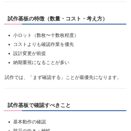
試作基板の特徴（数量・コスト・考え方）
小ロット（数枚〜十数枚程度）
コストよりも確認作業を優先
設計変更が前提
納期重視になることが多い
試作では、「まず確認する」ことが最優先になります。
試作基板で確認すべきこと
基本動作の確認
部品の向き・極性