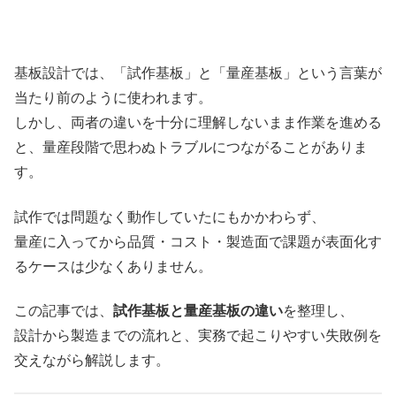
基板設計では、「試作基板」と「量産基板」という言葉が
当たり前のように使われます。
しかし、両者の違いを十分に理解しないまま作業を進める
と、量産段階で思わぬトラブルにつながることがありま
す。
試作では問題なく動作していたにもかかわらず、
量産に入ってから品質・コスト・製造面で課題が表面化す
るケースは少なくありません。
この記事では、
試作基板と量産基板の違い
を整理し、
設計から製造までの流れと、実務で起こりやすい失敗例を
交えながら解説します。