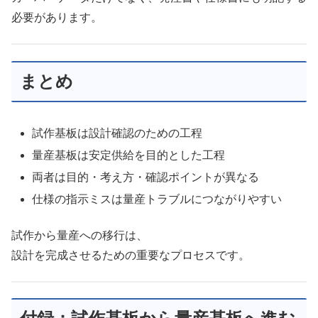
必要があります。
まとめ
試作基板は設計確認のための工程
量産基板は安定供給を目的とした工程
両者は目的・考え方・確認ポイントが異なる
仕様の指示ミスは量産トラブルにつながりやすい
試作から量産への移行は、
設計を完成させるための重要なプロセスです。