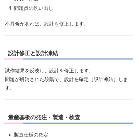
問題点の洗い出し
不具合があれば、設計を修正します。
設計修正と設計凍結
試作結果を反映し、設計を修正します。
問題が解消された段階で、設計を確定（設計凍結）しま
す。
量産基板の発注・製造・検査
製造仕様の確定