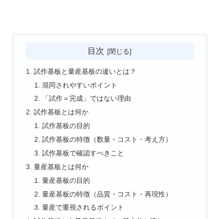
目次
試作基板と量産基板の違いとは？
混同されやすいポイント
「試作＝完成」ではない理由
試作基板とは何か
試作基板の目的
試作基板の特徴（数量・コスト・考え方）
試作基板で確認すべきこと
量産基板とは何か
量産基板の目的
量産基板の特徴（品質・コスト・再現性）
量産で重視されるポイント