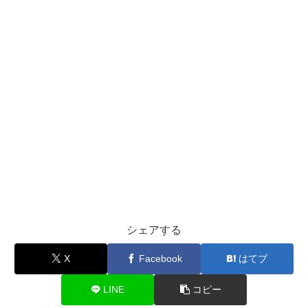
シェアする
X
Facebook
はてブ
LINE
コピー