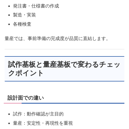
発注書・仕様書の作成
製造・実装
各種検査
量産では、事前準備の完成度が品質に直結します。
試作基板と量産基板で変わるチェッ
クポイント
設計面での違い
試作：動作確認が主目的
量産：安定性・再現性を重視