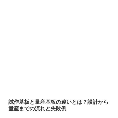
試作基板と量産基板の違いとは？設計から
量産までの流れと失敗例