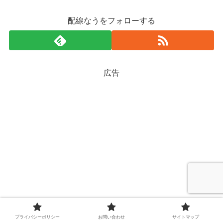
配線なうをフォローする
広告
プライバシーポリシー
お問い合わせ
サイトマップ