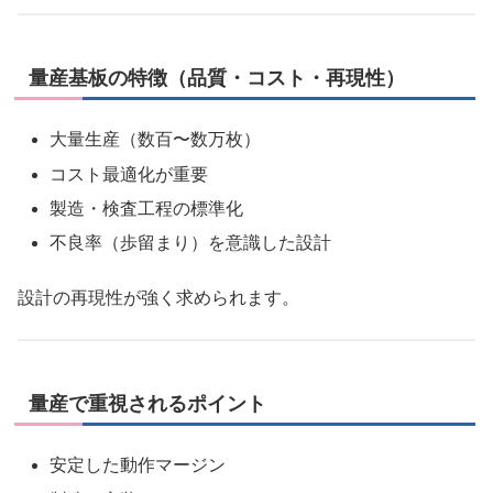
量産基板の特徴（品質・コスト・再現性）
大量生産（数百〜数万枚）
コスト最適化が重要
製造・検査工程の標準化
不良率（歩留まり）を意識した設計
設計の再現性が強く求められます。
量産で重視されるポイント
安定した動作マージン