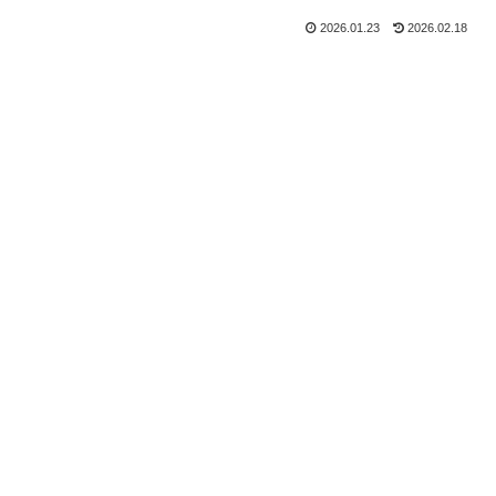
2026.01.23
2026.02.18