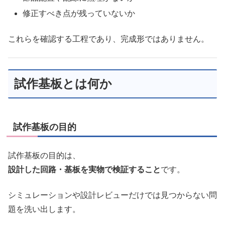
修正すべき点が残っていないか
これらを確認する工程であり、完成形ではありません。
試作基板とは何か
試作基板の目的
試作基板の目的は、
設計した回路・基板を実物で検証すること
です。
シミュレーションや設計レビューだけでは見つからない問
題を洗い出します。