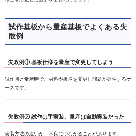
試作基板から量産基板でよくある失
敗例
失敗例① 基板仕様を量産で変更してしまう
試作時と量産時で、材料や板厚を変更し問題が発生するケ
ースです。
失敗例② 試作は手実装、量産は自動実装だった
実装方法の違いが、不良につながることがあります。