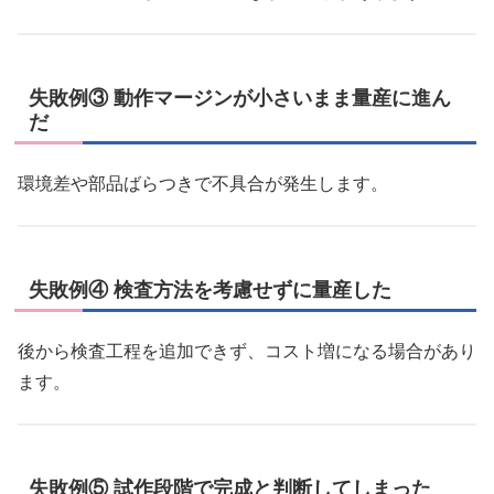
失敗例③ 動作マージンが小さいまま量産に進ん
だ
環境差や部品ばらつきで不具合が発生します。
失敗例④ 検査方法を考慮せずに量産した
後から検査工程を追加できず、コスト増になる場合があり
ます。
失敗例⑤ 試作段階で完成と判断してしまった