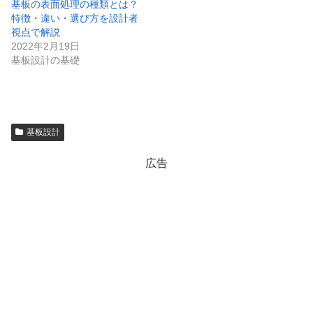
基板の表面処理の種類とは？
特徴・違い・選び方を設計者
視点で解説
2022年2月19日
基板設計の基礎
基板設計
広告