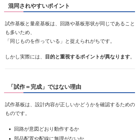
混同されやすいポイント
試作基板と量産基板は、回路や基板形状が同じであること
も多いため、
「同じものを作っている」と捉えられがちです。
しかし実際には、
目的と重視するポイントが異なります
。
「試作＝完成」ではない理由
試作基板は、設計内容が正しいかどうかを確認するための
ものです。
回路が意図どおり動作するか
部品配置や配線に無理がないか