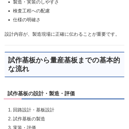
製造・実装のしやすさ
検査工程への配慮
仕様の明確さ
設計内容が、製造現場に正確に伝わることが重要です。
試作基板から量産基板までの基本的
な流れ
試作基板の設計・製造・評価
回路設計・基板設計
試作基板の製造
実装・評価