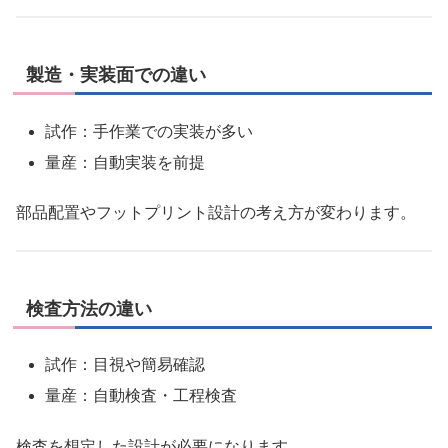
製造・実装面での違い
試作：手作業での実装が多い
量産：自動実装を前提
部品配置やフットプリント設計の考え方が変わります。
検査方法の違い
試作：目視や簡易確認
量産：自動検査・工程検査
検査を想定した設計が必要になります。