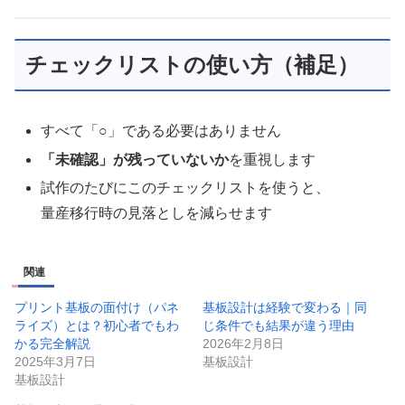
チェックリストの使い方（補足）
すべて「○」である必要はありません
「未確認」が残っていないか
を重視します
試作のたびにこのチェックリストを使うと、
量産移行時の見落としを減らせます
関連
プリント基板の面付け（パネ
基板設計は経験で変わる｜同
ライズ）とは？初心者でもわ
じ条件でも結果が違う理由
かる完全解説
2026年2月8日
2025年3月7日
基板設計
基板設計