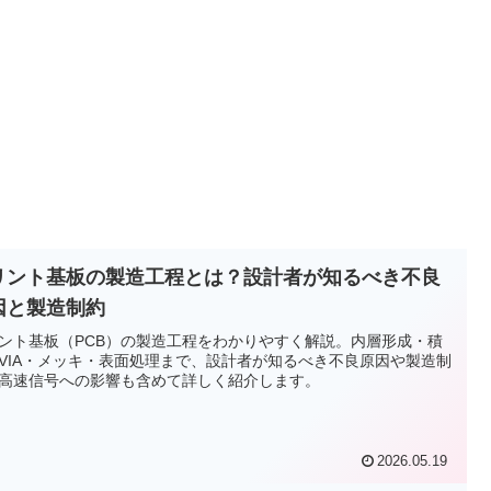
リント基板の製造工程とは？設計者が知るべき不良
因と製造制約
ント基板（PCB）の製造工程をわかりやすく解説。内層形成・積
VIA・メッキ・表面処理まで、設計者が知るべき不良原因や製造制
高速信号への影響も含めて詳しく紹介します。
2026.05.19