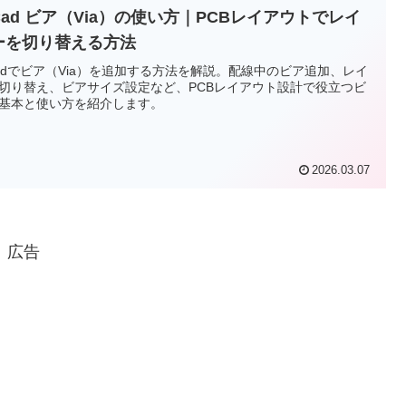
Cad ビア（Via）の使い方｜PCBレイアウトでレイ
ーを切り替える方法
Cadでビア（Via）を追加する方法を解説。配線中のビア追加、レイ
切り替え、ビアサイズ設定など、PCBレイアウト設計で役立つビ
基本と使い方を紹介します。
2026.03.07
広告