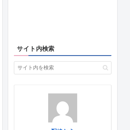
サイト内検索