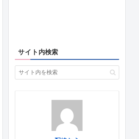
サイト内検索