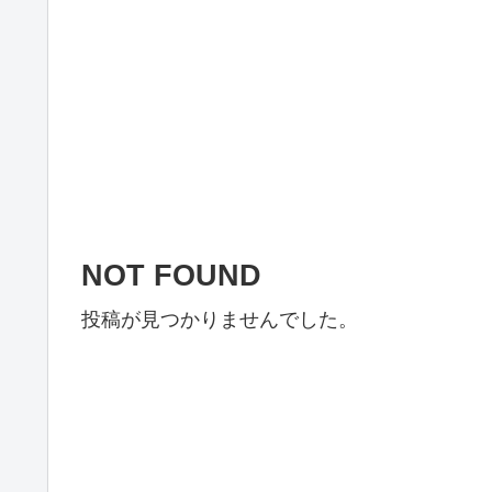
NOT FOUND
投稿が見つかりませんでした。