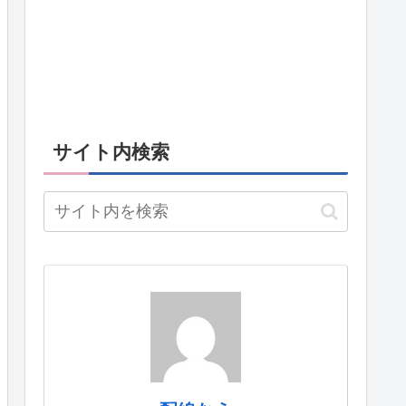
サイト内検索