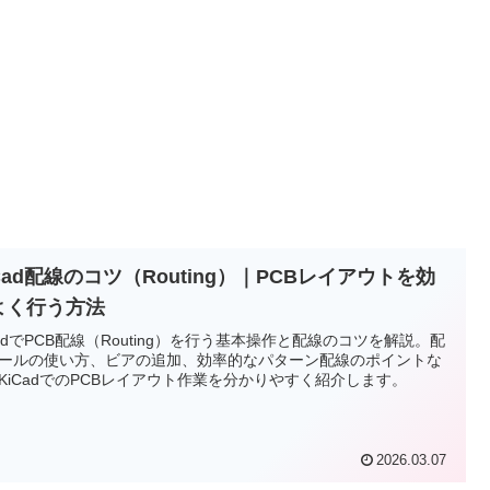
Cad配線のコツ（Routing）｜PCBレイアウトを効
よく行う方法
CadでPCB配線（Routing）を行う基本操作と配線のコツを解説。配
ールの使い方、ビアの追加、効率的なパターン配線のポイントな
KiCadでのPCBレイアウト作業を分かりやすく紹介します。
2026.03.07