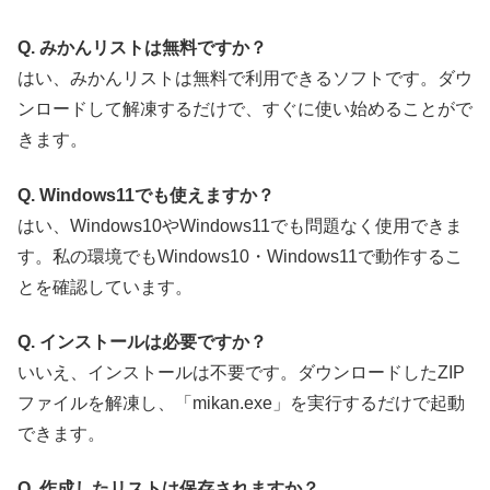
Q. みかんリストは無料ですか？
はい、みかんリストは無料で利用できるソフトです。ダウ
ンロードして解凍するだけで、すぐに使い始めることがで
きます。
Q. Windows11でも使えますか？
はい、Windows10やWindows11でも問題なく使用できま
す。私の環境でもWindows10・Windows11で動作するこ
とを確認しています。
Q. インストールは必要ですか？
いいえ、インストールは不要です。ダウンロードしたZIP
ファイルを解凍し、「mikan.exe」を実行するだけで起動
できます。
Q. 作成したリストは保存されますか？