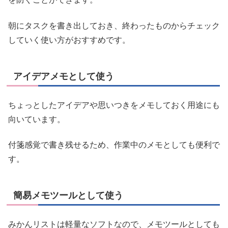
朝にタスクを書き出しておき、終わったものからチェック
していく使い方がおすすめです。
アイデアメモとして使う
ちょっとしたアイデアや思いつきをメモしておく用途にも
向いています。
付箋感覚で書き残せるため、作業中のメモとしても便利で
す。
簡易メモツールとして使う
みかんリストは軽量なソフトなので、メモツールとしても