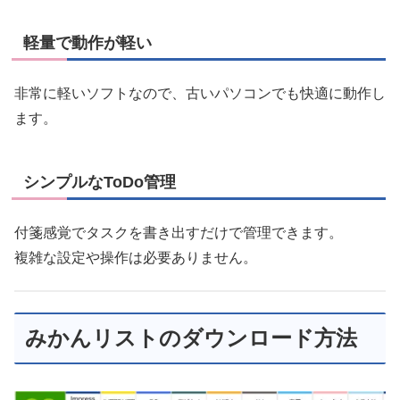
軽量で動作が軽い
非常に軽いソフトなので、古いパソコンでも快適に動作し
ます。
シンプルなToDo管理
付箋感覚でタスクを書き出すだけで管理できます。
複雑な設定や操作は必要ありません。
みかんリストのダウンロード方法