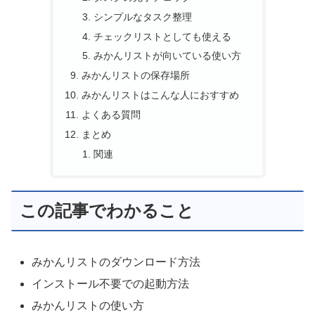
シンプルなタスク整理
チェックリストとしても使える
みかんリストが向いている使い方
みかんリストの保存場所
みかんリストはこんな人におすすめ
よくある質問
まとめ
関連
この記事でわかること
みかんリストのダウンロード方法
インストール不要での起動方法
みかんリストの使い方