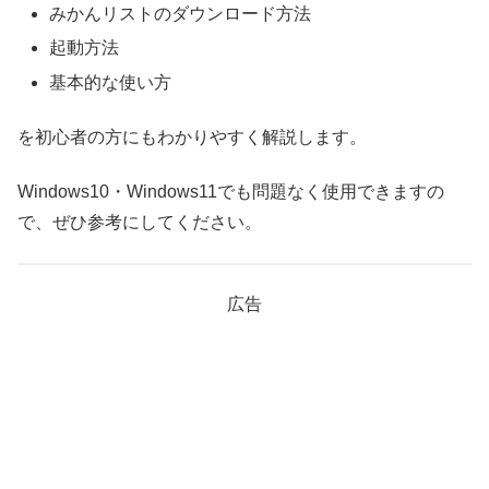
みかんリストのダウンロード方法
起動方法
基本的な使い方
を初心者の方にもわかりやすく解説します。
Windows10・Windows11でも問題なく使用できますの
で、ぜひ参考にしてください。
広告