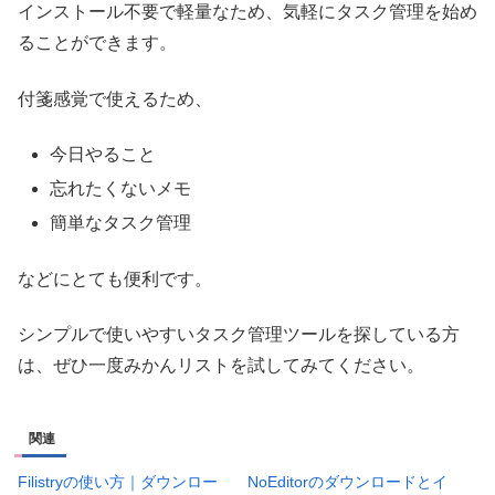
インストール不要で軽量なため、気軽にタスク管理を始め
ることができます。
付箋感覚で使えるため、
今日やること
忘れたくないメモ
簡単なタスク管理
などにとても便利です。
シンプルで使いやすいタスク管理ツールを探している方
は、ぜひ一度みかんリストを試してみてください。
関連
Filistryの使い方｜ダウンロー
NoEditorのダウンロードとイ