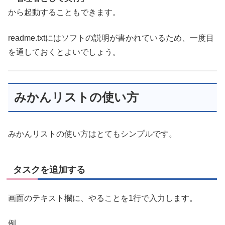
から起動することもできます。
readme.txtにはソフトの説明が書かれているため、一度目
を通しておくとよいでしょう。
みかんリストの使い方
みかんリストの使い方はとてもシンプルです。
タスクを追加する
画面のテキスト欄に、やることを1行で入力します。
例