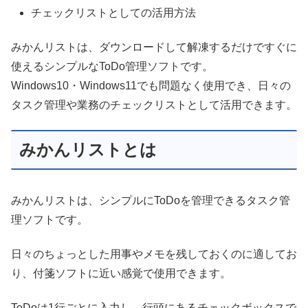
チェックリストとしての活用方法
みかんリストは、ダウンロードして解凍するだけですぐに
使えるシンプルなToDo管理ソフトです。
Windows10・Windows11でも問題なく使用でき、日々の
タスク管理や業務のチェックリストとして活用できます。
みかんリストとは
みかんリストは、シンプルにToDoを管理できるタスク管
理ソフトです。
日々のちょっとした用事やメモを残しておくのに適してお
り、付箋ソフトに近い感覚で使用できます。
ToDoは1行ごとに入力し、行頭にあるチェックボックスで