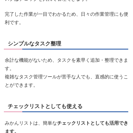
完了した作業が一目でわかるため、日々の作業管理にも便
利です。
シンプルなタスク整理
余計な機能がないため、タスクを素早く追加・整理できま
す。
複雑なタスク管理ツールが苦手な人でも、直感的に使うこ
とができます。
チェックリストとしても使える
みかんリストは、簡単な
チェックリストとしても活用でき
ます。