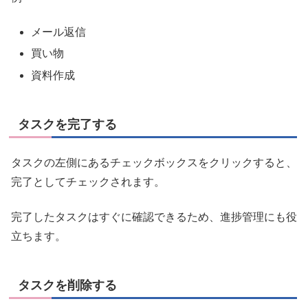
メール返信
買い物
資料作成
タスクを完了する
タスクの左側にあるチェックボックスをクリックすると、
完了としてチェックされます。
完了したタスクはすぐに確認できるため、進捗管理にも役
立ちます。
タスクを削除する