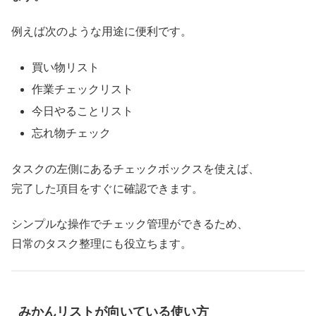
例えば次のような用途に便利です。
買い物リスト
作業チェックリスト
今日やることリスト
忘れ物チェック
タスクの左側にあるチェックボックスを使えば、
完了した項目をすぐに確認できます。
シンプルな操作でチェック管理ができるため、
日常のタスク整理にも役立ちます。
みかんリストが向いている使い方