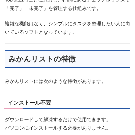
「完了」「未完了」を管理する仕組みです。
複雑な機能はなく、シンプルにタスクを整理したい人に向
いているソフトとなっています。
みかんリストの特徴
みかんリストには次のような特徴があります。
インストール不要
ダウンロードして解凍するだけで使用できます。
パソコンにインストールする必要がありません。