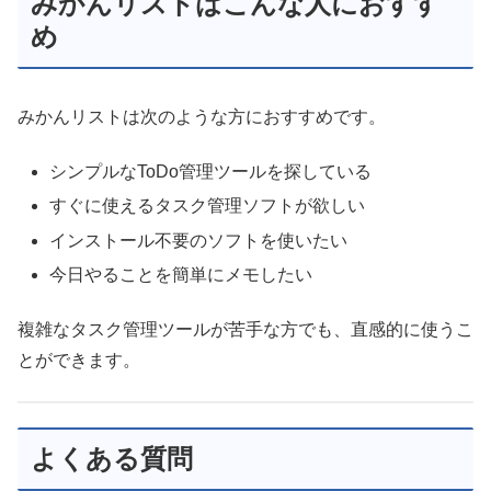
みかんリストはこんな人におすす
め
みかんリストは次のような方におすすめです。
シンプルなToDo管理ツールを探している
すぐに使えるタスク管理ソフトが欲しい
インストール不要のソフトを使いたい
今日やることを簡単にメモしたい
複雑なタスク管理ツールが苦手な方でも、直感的に使うこ
とができます。
よくある質問