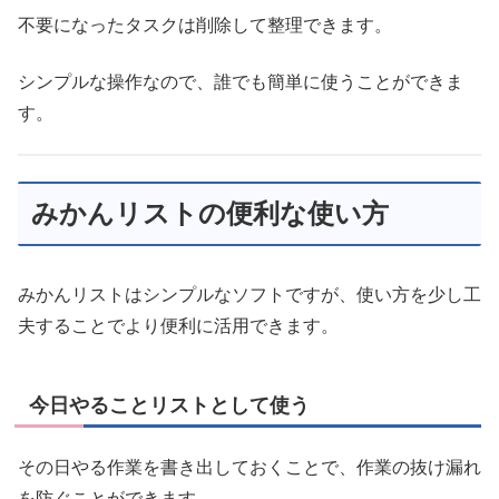
不要になったタスクは削除して整理できます。
シンプルな操作なので、誰でも簡単に使うことができま
す。
みかんリストの便利な使い方
みかんリストはシンプルなソフトですが、使い方を少し工
夫することでより便利に活用できます。
今日やることリストとして使う
その日やる作業を書き出しておくことで、作業の抜け漏れ
を防ぐことができます。