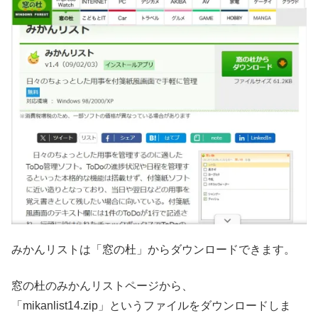
みかんリストは「窓の杜」からダウンロードできます。
窓の杜のみかんリストページから、
「mikanlist14.zip」というファイルをダウンロードしま