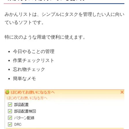
みかんリストは、シンプルにタスクを管理したい人に向い
ているソフトです。
特に次のような用途で便利に使えます。
今日やることの管理
作業チェックリスト
忘れ物チェック
簡単なメモ