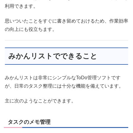
利用できます。
思いついたことをすぐに書き留めておけるため、作業効率
の向上にも役立ちます。
みかんリストでできること
みかんリストは非常にシンプルなToDo管理ソフトです
が、日常のタスク整理には十分な機能を備えています。
主に次のようなことができます。
タスクのメモ管理