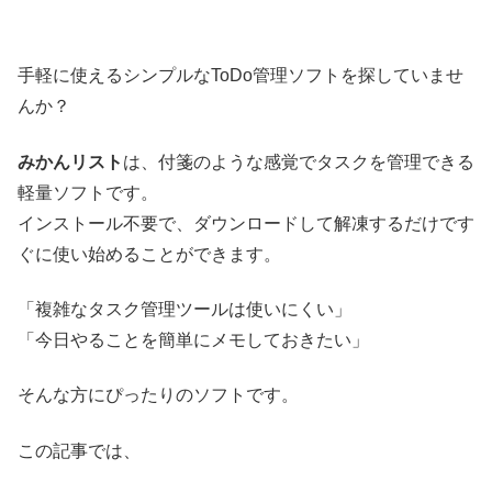
手軽に使えるシンプルなToDo管理ソフトを探していませ
んか？
みかんリスト
は、付箋のような感覚でタスクを管理できる
軽量ソフトです。
インストール不要で、ダウンロードして解凍するだけです
ぐに使い始めることができます。
「複雑なタスク管理ツールは使いにくい」
「今日やることを簡単にメモしておきたい」
そんな方にぴったりのソフトです。
この記事では、