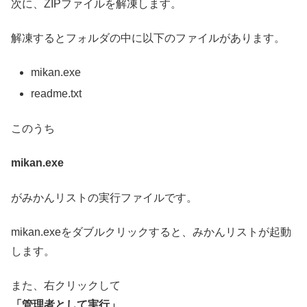
次に、ZIPファイルを解凍します。
解凍するとフォルダの中に以下のファイルがあります。
mikan.exe
readme.txt
このうち
mikan.exe
がみかんリストの実行ファイルです。
mikan.exeをダブルクリックすると、みかんリストが起動
します。
また、右クリックして
「管理者として実行」