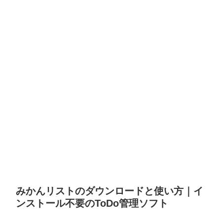
みかんリストのダウンロードと使い方｜イ
ンストール不要のToDo管理ソフト