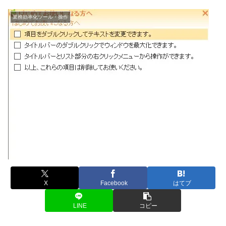
業務効率化ツール・操作
X
Facebook
はてブ
LINE
コピー