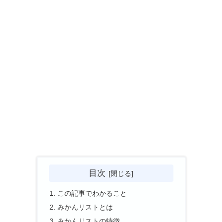
目次
この記事でわかること
みかんリストとは
みかんリストの特徴