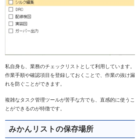
私自身も、業務のチェックリストとして利用しています。
作業手順や確認項目を登録しておくことで、作業の抜け漏
れを防ぐことができます。
複雑なタスク管理ツールが苦手な方でも、直感的に使うこ
とができるのが特徴です。
みかんリストの保存場所