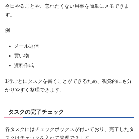
今日やることや、忘れたくない用事を簡単にメモできま
す。
例
メール返信
買い物
資料作成
1行ごとにタスクを書くことができるため、視覚的にも分
かりやすく整理できます。
タスクの完了チェック
各タスクにはチェックボックスが付いており、完了したタ
スクはチェックを入れて管理できます。