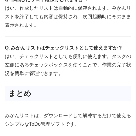
はい、作成したリストは自動的に保存されます。みかんリ
ストを終了しても内容は保持され、次回起動時にそのまま
表示されます。
Q. みかんリストはチェックリストとして使えますか？
はい、チェックリストとしても便利に使えます。タスクの
左側にあるチェックボックスを使うことで、作業の完了状
況を簡単に管理できます。
まとめ
みかんリストは、ダウンロードして解凍するだけで使える
シンプルなToDo管理ソフトです。