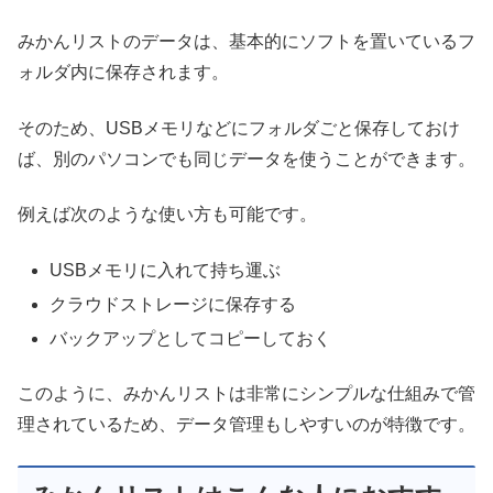
みかんリストのデータは、基本的にソフトを置いているフ
ォルダ内に保存されます。
そのため、USBメモリなどにフォルダごと保存しておけ
ば、別のパソコンでも同じデータを使うことができます。
例えば次のような使い方も可能です。
USBメモリに入れて持ち運ぶ
クラウドストレージに保存する
バックアップとしてコピーしておく
このように、みかんリストは非常にシンプルな仕組みで管
理されているため、データ管理もしやすいのが特徴です。