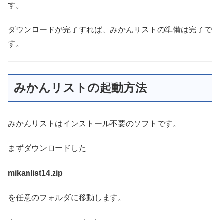
す。
ダウンロードが完了すれば、みかんリストの準備は完了で
す。
みかんリストの起動方法
みかんリストはインストール不要のソフトです。
まずダウンロードした
mikanlist14.zip
を任意のフォルダに移動します。