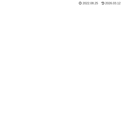
2022.08.25
2026.03.12